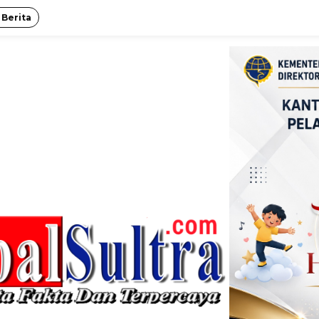
 Berita