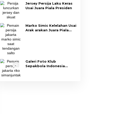
Jersey Persija Laku Keras
Usai Juara Piala Presiden
Marko Simic Kelelahan Usai
Arak arakan Juara Piala
Presiden
Galeri Foto Klub
Sepakbola Indonesia
Persija Jakarta