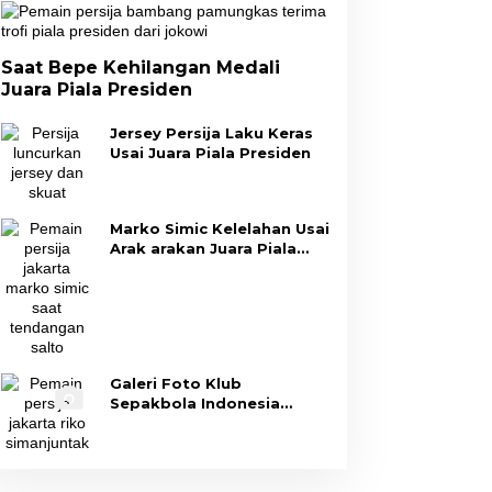
Saat Bepe Kehilangan Medali
Juara Piala Presiden
Jersey Persija Laku Keras
Usai Juara Piala Presiden
Marko Simic Kelelahan Usai
Arak arakan Juara Piala
Presiden
Galeri Foto Klub
Sepakbola Indonesia
Persija Jakarta