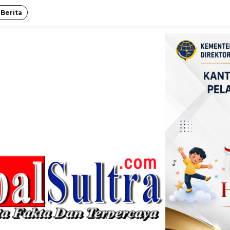
 Berita