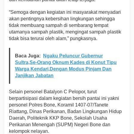
“Semoga dengan kegiatan ini masyarakat menyadari
akan pentingnya kebersihan lingkungan sehingga
tidak membuang sampah di sembarang tempat
utamanya sampah plastik, mengingat sampah plastik
tidak bisa terurai oleh alam,” pungkasnya.
Baca Juga:
Ngaku Peluncur Gubernur
Sultra,Se-Orang Oknum Kades di Konut Tipu
Warga Kendari,Dengan Modus Pinjam Dan
Janjikan Jabatan
Selain personel Batalyon C Pelopor, turut
berpartisipasi dalam kegiatan bersih pantai ini yakni
personel Polres Bone, Koramil 1407-07/Tanete
Riattang, Dinas Perikanan, Badan Lingkungan Hidup
Daerah, Politeknik KKP Bone, Sekolah Usaha
Perikanan Menengah (SUPM) Negeri Bone dan
kelompok nelayan.