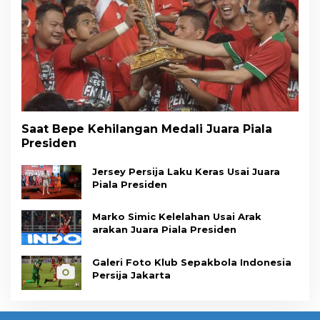
Saat Bepe Kehilangan Medali Juara Piala
Presiden
Jersey Persija Laku Keras Usai Juara
Piala Presiden
Marko Simic Kelelahan Usai Arak
arakan Juara Piala Presiden
Galeri Foto Klub Sepakbola Indonesia
Persija Jakarta