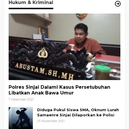
Hukum & Kriminal
Polres Sinjai Dalami Kasus Persetubuhan
Libatkan Anak Bawa Umur
7 Desember 2021
Diduga Pukul Siswa SMA, Oknum Lurah
Samaenre Sinjai Dilaporkan ke Polisi
25 November 2021