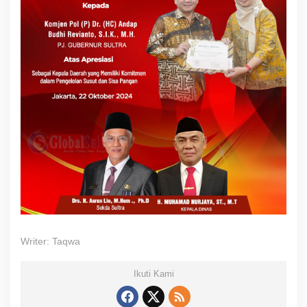
Writer: Taqwa
Ikuti Kami