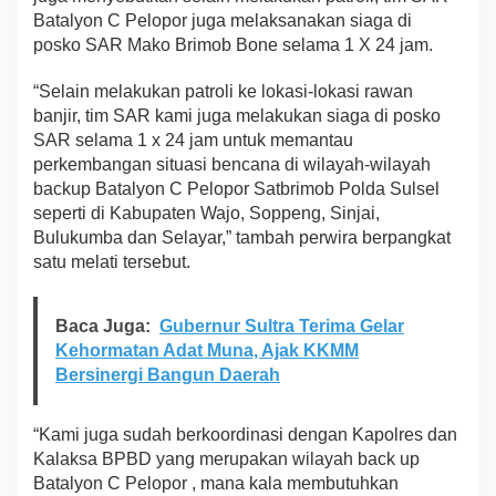
Batalyon C Pelopor juga melaksanakan siaga di
posko SAR Mako Brimob Bone selama 1 X 24 jam.
“Selain melakukan patroli ke lokasi-lokasi rawan
banjir, tim SAR kami juga melakukan siaga di posko
SAR selama 1 x 24 jam untuk memantau
perkembangan situasi bencana di wilayah-wilayah
backup Batalyon C Pelopor Satbrimob Polda Sulsel
seperti di Kabupaten Wajo, Soppeng, Sinjai,
Bulukumba dan Selayar,” tambah perwira berpangkat
satu melati tersebut.
Baca Juga:
Gubernur Sultra Terima Gelar
Kehormatan Adat Muna, Ajak KKMM
Bersinergi Bangun Daerah
“Kami juga sudah berkoordinasi dengan Kapolres dan
Kalaksa BPBD yang merupakan wilayah back up
Batalyon C Pelopor , mana kala membutuhkan