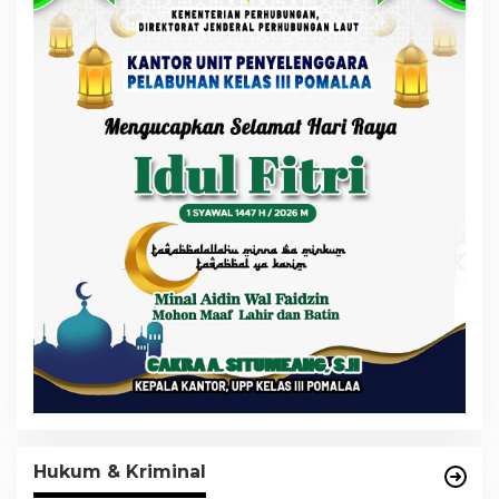
Hukum & Kriminal