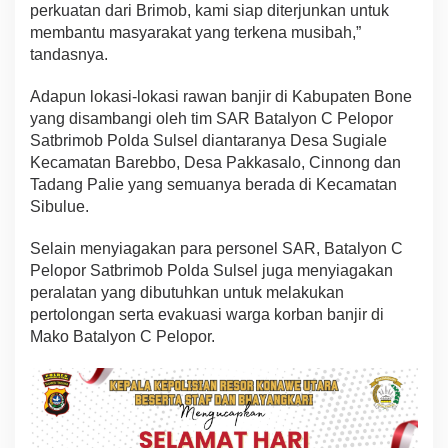
perkuatan dari Brimob, kami siap diterjunkan untuk
membantu masyarakat yang terkena musibah,”
tandasnya.
Adapun lokasi-lokasi rawan banjir di Kabupaten Bone
yang disambangi oleh tim SAR Batalyon C Pelopor
Satbrimob Polda Sulsel diantaranya Desa Sugiale
Kecamatan Barebbo, Desa Pakkasalo, Cinnong dan
Tadang Palie yang semuanya berada di Kecamatan
Sibulue.
Selain menyiagakan para personel SAR, Batalyon C
Pelopor Satbrimob Polda Sulsel juga menyiagakan
peralatan yang dibutuhkan untuk melakukan
pertolongan serta evakuasi warga korban banjir di
Mako Batalyon C Pelopor.