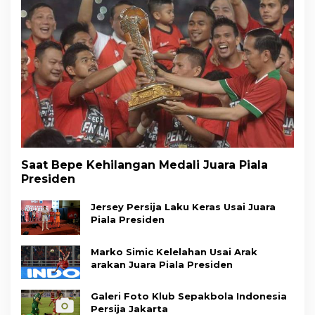
Saat Bepe Kehilangan Medali Juara Piala
Presiden
Jersey Persija Laku Keras Usai Juara
Piala Presiden
Marko Simic Kelelahan Usai Arak
arakan Juara Piala Presiden
Galeri Foto Klub Sepakbola Indonesia
Persija Jakarta