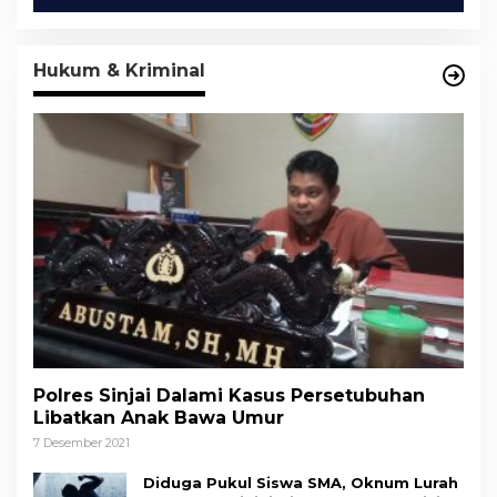
Hukum & Kriminal
Polres Sinjai Dalami Kasus Persetubuhan
Libatkan Anak Bawa Umur
7 Desember 2021
Diduga Pukul Siswa SMA, Oknum Lurah