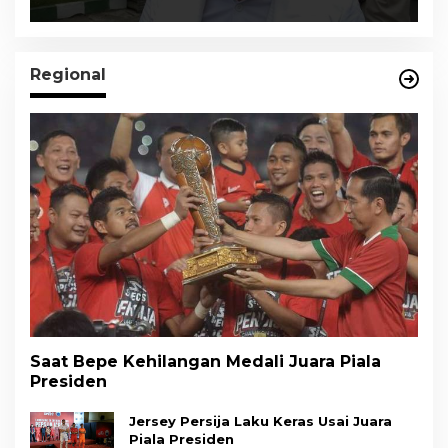
Regional
Saat Bepe Kehilangan Medali Juara Piala
Presiden
Jersey Persija Laku Keras Usai Juara
Piala Presiden