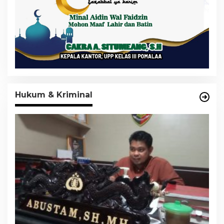
Hukum & Kriminal