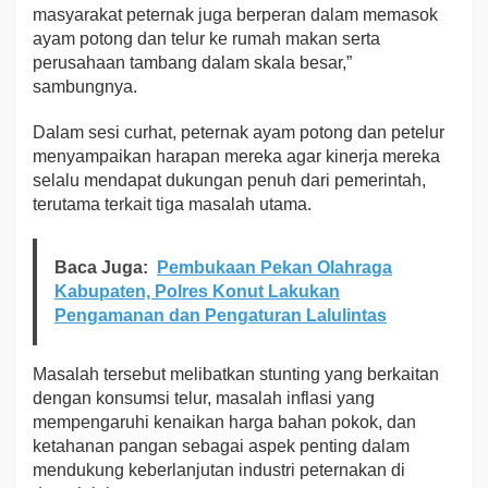
masyarakat peternak juga berperan dalam memasok
ayam potong dan telur ke rumah makan serta
perusahaan tambang dalam skala besar,”
sambungnya.
Dalam sesi curhat, peternak ayam potong dan petelur
menyampaikan harapan mereka agar kinerja mereka
selalu mendapat dukungan penuh dari pemerintah,
terutama terkait tiga masalah utama.
Baca Juga:
Pembukaan Pekan Olahraga
Kabupaten, Polres Konut Lakukan
Pengamanan dan Pengaturan Lalulintas
Masalah tersebut melibatkan stunting yang berkaitan
dengan konsumsi telur, masalah inflasi yang
mempengaruhi kenaikan harga bahan pokok, dan
ketahanan pangan sebagai aspek penting dalam
mendukung keberlanjutan industri peternakan di