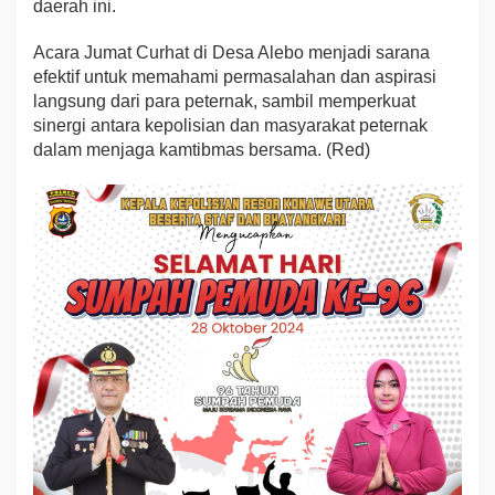
daerah ini.
Acara Jumat Curhat di Desa Alebo menjadi sarana
efektif untuk memahami permasalahan dan aspirasi
langsung dari para peternak, sambil memperkuat
sinergi antara kepolisian dan masyarakat peternak
dalam menjaga kamtibmas bersama. (Red)