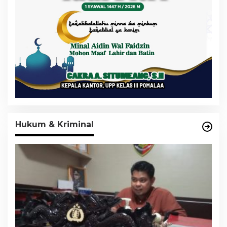
Hukum & Kriminal