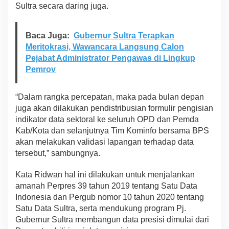
Sultra secara daring juga.
Baca Juga:
Gubernur Sultra Terapkan
Meritokrasi, Wawancara Langsung Calon
Pejabat Administrator Pengawas di Lingkup
Pemrov
“Dalam rangka percepatan, maka pada bulan depan
juga akan dilakukan pendistribusian formulir pengisian
indikator data sektoral ke seluruh OPD dan Pemda
Kab/Kota dan selanjutnya Tim Kominfo bersama BPS
akan melakukan validasi lapangan terhadap data
tersebut,” sambungnya.
Kata Ridwan hal ini dilakukan untuk menjalankan
amanah Perpres 39 tahun 2019 tentang Satu Data
Indonesia dan Pergub nomor 10 tahun 2020 tentang
Satu Data Sultra, serta mendukung program Pj.
Gubernur Sultra membangun data presisi dimulai dari