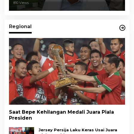
810 Views
Regional
Saat Bepe Kehilangan Medali Juara Piala
Presiden
Jersey Persija Laku Keras Usai Juara