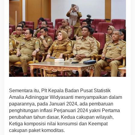
Sementara itu, Plt Kepala Badan Pusat Statistik
Amalia Adininggar Widyasanti menyampaikan dalam
paparannya, pada Januari 2024, ada pembaruan
penghitungan inflasi Perjanuari 2024 yakni Pertama
perubahan tahun dasar, Kedua cakupan wilayah,
Ketiga komposisi nilai konsumsi dan Keempat
cakupan paket komoditas.