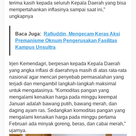
terima kasih kepada seluruh Kepala Daerah yang bisa
mempertahankan inflasinya sampai saat ini,”
ungkapnya
Baca Juga:
Rafiuddin, Mengecam Keras Aksi
Premanisme Oknum Pengerusakan Fasilitas
Kampus Unsultra
Irjen Kemendagri, berpesan kepada Kepala Daerah
yang angka inflasi di daerahnya masih di atas rata-rata
nasional agar mencari penyebab permasalahan yang
terjadi dan mengambil langkah-langkah maksimal
untuk mengatasinya. “Komoditas pangan yang
mengalami kenaikan harga pada minggu keempat
Januari adalah bawang putih, bawang merah, dan
daging ayam ras. Sedangkan komoditas pangan yang
mengalami kenaikan harga pada minggu pertama
Februari ada minyak goreng, beras, dan cabai merah,”
ujarnya.