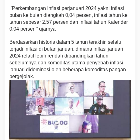
‘’Perkembangan Inflasi perjanuari 2024 yakni inflasi
bulan ke bulan diangkah 0,04 persen, inflasi tahun ke
tahun sebesar 2,57 persen dan inflasi tahun Kalender
0,04 persen’’ ujarnya
Berdasarkan historis dalam 5 tahun terakhir, selalu
terjadi inflasi di bulan januari, dimana inflasi januari
2024 relatif lebih rendah dibandingkan tahun
sebelumnya dan komoditas utama penyebab inflasi
januari didominasi oleh beberapa komoditas pangan
bergejolak.