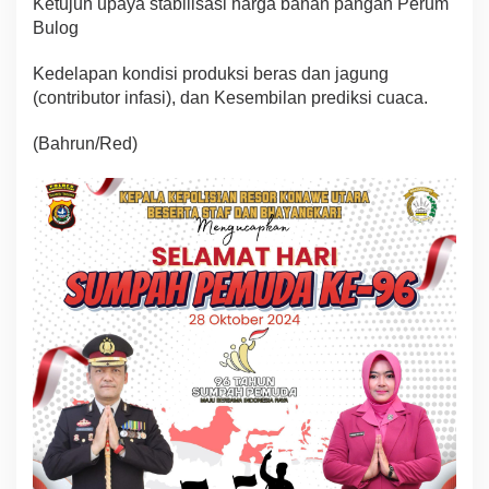
Ketujuh upaya stabilisasi harga bahan pangan Perum
Bulog
Kedelapan kondisi produksi beras dan jagung
(contributor infasi), dan Kesembilan prediksi cuaca.
(Bahrun/Red)