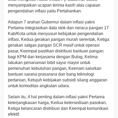
menyampaikan ucapan terima kasih atas capaian
pengendalian inflasi yaitu Pertahankan.
Adapun 7 arahan Gubernur dalam inflasi yakni
Pertama integrasikan data stok dan neraca pangan 17
Kab/Kota untuk menyusun kebijakan pengendalian
inflasi, Kedua gerakan pangan murah serentak, Ketiga
gerakan satgas pangan SCR masif untuk operasi
pasar, Keempat pastikan distribusi bantuan pangan
bagi KPM dan kerjasama dengan Bulog, Kelima
lakukan penanaman bibit sayur mayor untuk
pemenuhan kebutuhan pangan, Keenam salurkan
bantuan sarana prasarana dan bang teknologi
pertanian, Ketujuh kebijakan subsidi silang anggaran
untuk komoditas angkutan udara.
Selain itu, 4 hal penting dalam inflasi yakni Pertama
keterjangkauan harga, Kedua ketersediaan pasokan,
Ketiga kelancaran distribusi dan Keempat komunikasi
efektif.