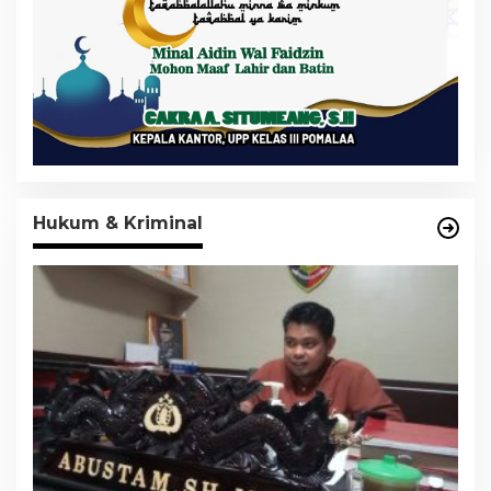
Hukum & Kriminal