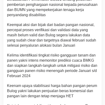
pemberian penghargaan nasional kepada perusahaan
dan BUMN yang mempekerjakan tenaga kerja
penyandang disabilitas
Keempat aksi dan bijak dari badan pangan nasional,
percepat proses verifikasi dan validasi data yang
masih belum valid dan Bulog segera lakukan data
yang sudah clear dan targetnya diawal februari sudah
selesai penyaluran alokasi bulan Januari
Kelima identifikasi tingkat risiko gangguan tanam dan
panen yakni intens memonitor prediksi cuaca BMKG
dan siapkan langkah-langkah untuk mitigasi risiko dan
gangguan panen risiko menengah periode Januari s/d
Februari 2024
Keenam upaya stabilisasi harga bahan pangan perum
Bulog yakni lakukan penjualan beras komersial dan
pangan lain dengan tetap menjaga HET