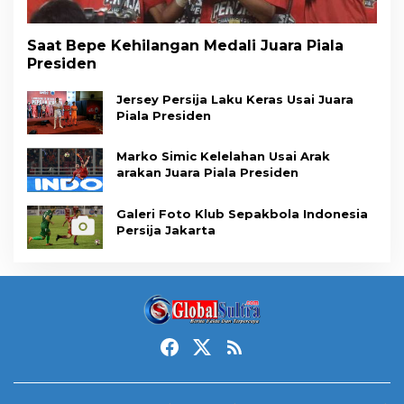
Saat Bepe Kehilangan Medali Juara Piala
Presiden
Jersey Persija Laku Keras Usai Juara
Piala Presiden
Marko Simic Kelelahan Usai Arak
arakan Juara Piala Presiden
Galeri Foto Klub Sepakbola Indonesia
Persija Jakarta