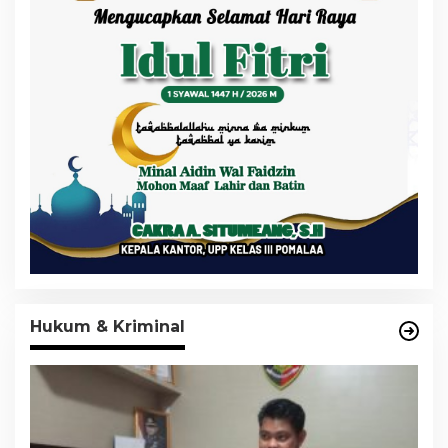
Hukum & Kriminal