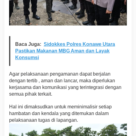
Baca Juga:
Sidokkes Polres Konawe Utara
Pastikan Makanan MBG Aman dan Layak
Konsumsi
Agar pelaksanaan pengamanan dapat berjalan
dengan tertib , aman dan lancar, maka diperlukan
kerjasama dan komunikasi yang terintegrasi dengan
semua pihak terkait.
Hal ini dimaksudkan untuk meminimalisir setiap
hambatan dan kendala yang ditemukan dalam
pelaksanaan tugas di lapangan.