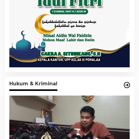
Hukum & Kriminal