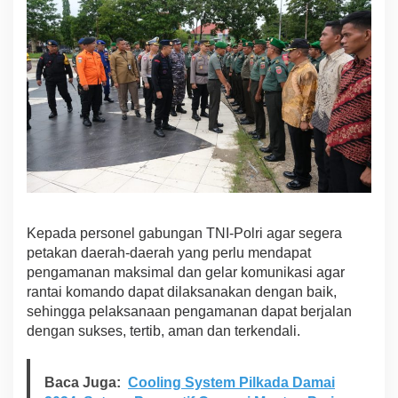
Kepada personel gabungan TNI-Polri agar segera
petakan daerah-daerah yang perlu mendapat
pengamanan maksimal dan gelar komunikasi agar
rantai komando dapat dilaksanakan dengan baik,
sehingga pelaksanaan pengamanan dapat berjalan
dengan sukses, tertib, aman dan terkendali.
Baca Juga:
Cooling System Pilkada Damai