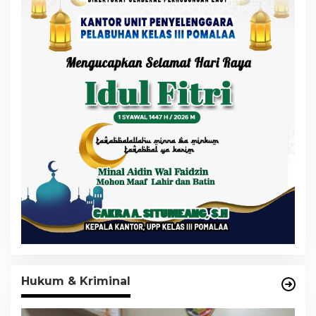
Hukum & Kriminal