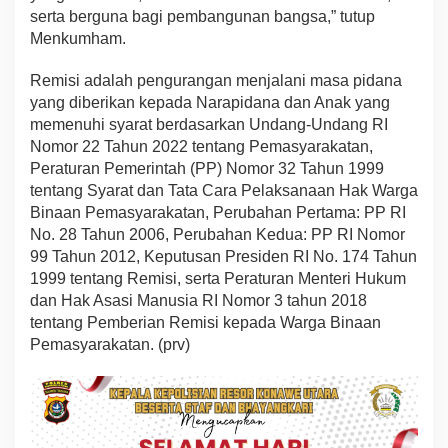
serta berguna bagi pembangunan bangsa,” tutup
Menkumham.
Remisi adalah pengurangan menjalani masa pidana
yang diberikan kepada Narapidana dan Anak yang
memenuhi syarat berdasarkan Undang-Undang RI
Nomor 22 Tahun 2022 tentang Pemasyarakatan,
Peraturan Pemerintah (PP) Nomor 32 Tahun 1999
tentang Syarat dan Tata Cara Pelaksanaan Hak Warga
Binaan Pemasyarakatan, Perubahan Pertama: PP RI
No. 28 Tahun 2006, Perubahan Kedua: PP RI Nomor
99 Tahun 2012, Keputusan Presiden RI No. 174 Tahun
1999 tentang Remisi, serta Peraturan Menteri Hukum
dan Hak Asasi Manusia RI Nomor 3 tahun 2018
tentang Pemberian Remisi kepada Warga Binaan
Pemasyarakatan. (prv)