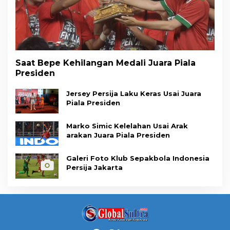
Saat Bepe Kehilangan Medali Juara Piala
Presiden
Jersey Persija Laku Keras Usai Juara
Piala Presiden
Marko Simic Kelelahan Usai Arak
arakan Juara Piala Presiden
Galeri Foto Klub Sepakbola Indonesia
Persija Jakarta