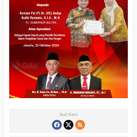
Ikuti Kami