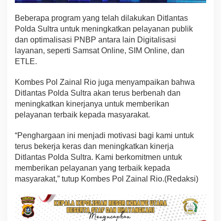
Beberapa program yang telah dilakukan Ditlantas
Polda Sultra untuk meningkatkan pelayanan publik
dan optimalisasi PNBP antara lain Digitalisasi
layanan, seperti Samsat Online, SIM Online, dan
ETLE.
Kombes Pol Zainal Rio juga menyampaikan bahwa
Ditlantas Polda Sultra akan terus berbenah dan
meningkatkan kinerjanya untuk memberikan
pelayanan terbaik kepada masyarakat.
“Penghargaan ini menjadi motivasi bagi kami untuk
terus bekerja keras dan meningkatkan kinerja
Ditlantas Polda Sultra. Kami berkomitmen untuk
memberikan pelayanan yang terbaik kepada
masyarakat,” tutup Kombes Pol Zainal Rio.(Redaksi)