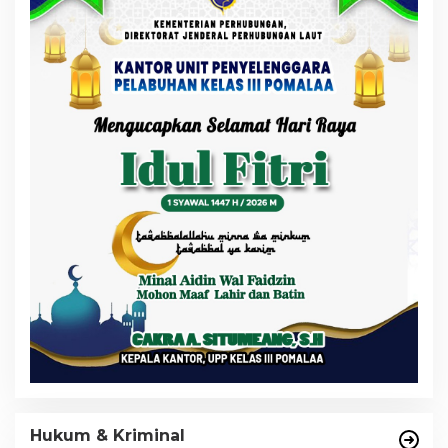
Hukum & Kriminal