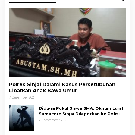
Polres Sinjai Dalami Kasus Persetubuhan
Libatkan Anak Bawa Umur
7 Desember 2021
Diduga Pukul Siswa SMA, Oknum Lurah
Samaenre Sinjai Dilaporkan ke Polisi
25 November 2021