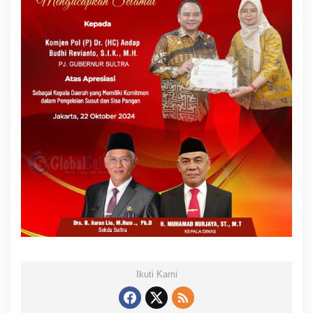
Ikuti Kami