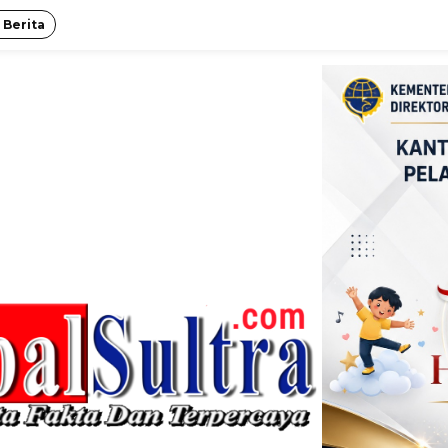
 Berita