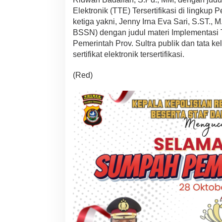
Elektronik (TTE) Tersertifikasi di lingkup
ketiga yakni, Jenny Irna Eva Sari, S.ST.,
BSSN) dengan judul materi Implementasi 
Pemerintah Prov. Sultra publik dan tata k
sertifikat elektronik tersertifikasi.
(Red)