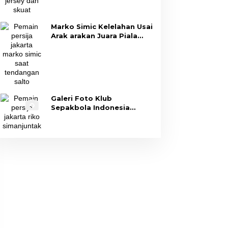
Marko Simic Kelelahan Usai
Arak arakan Juara Piala
Presiden
Galeri Foto Klub
Sepakbola Indonesia
Persija Jakarta