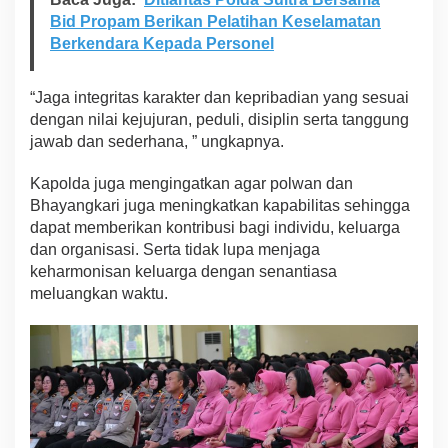
Bid Propam Berikan Pelatihan Keselamatan
Berkendara Kepada Personel
“Jaga integritas karakter dan kepribadian yang sesuai
dengan nilai kejujuran, peduli, disiplin serta tanggung
jawab dan sederhana, ” ungkapnya.
Kapolda juga mengingatkan agar polwan dan
Bhayangkari juga meningkatkan kapabilitas sehingga
dapat memberikan kontribusi bagi individu, keluarga
dan organisasi. Serta tidak lupa menjaga
keharmonisan keluarga dengan senantiasa
meluangkan waktu.