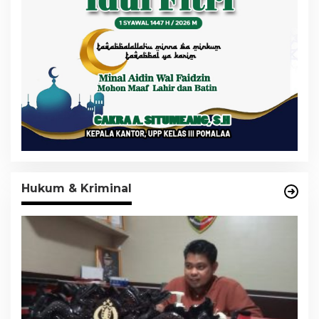
Hukum & Kriminal