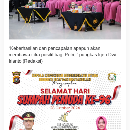
“Keberhasilan dan pencapaian apapun akan
membawa citra positif bagi Polri, ” pungkas Irjen Dwi
Irianto.(Redaksi)