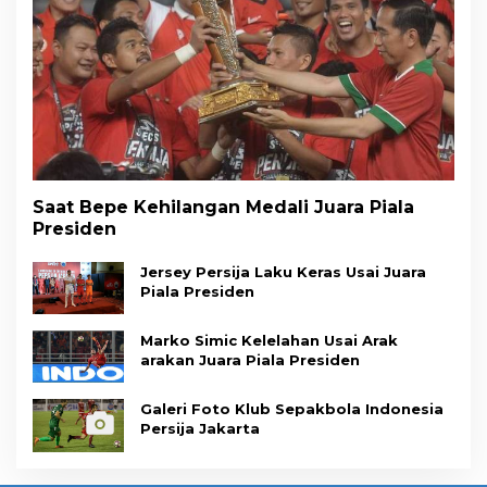
Saat Bepe Kehilangan Medali Juara Piala
Presiden
Jersey Persija Laku Keras Usai Juara
Piala Presiden
Marko Simic Kelelahan Usai Arak
arakan Juara Piala Presiden
Galeri Foto Klub Sepakbola Indonesia
Persija Jakarta