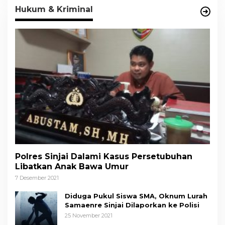
Hukum & Kriminal
Polres Sinjai Dalami Kasus Persetubuhan
Libatkan Anak Bawa Umur
7 Desember 2021
Diduga Pukul Siswa SMA, Oknum Lurah
Samaenre Sinjai Dilaporkan ke Polisi
25 November 2021