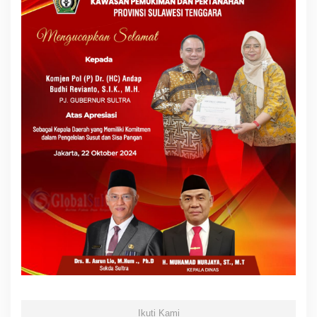
Ikuti Kami