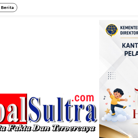
 Berita