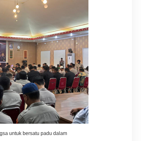
gsa untuk bersatu padu dalam