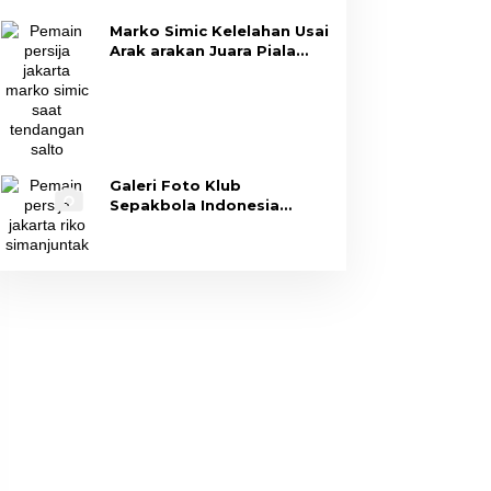
Marko Simic Kelelahan Usai
Arak arakan Juara Piala
Presiden
Galeri Foto Klub
Sepakbola Indonesia
Persija Jakarta