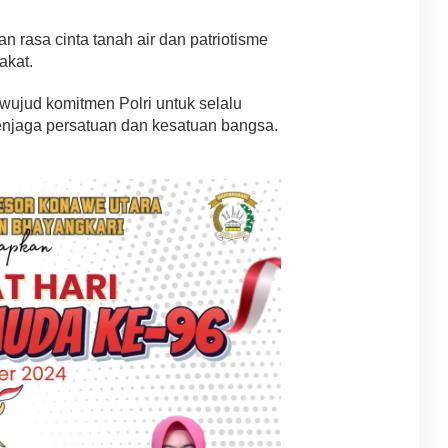
n rasa cinta tanah air dan patriotisme
akat.
wujud komitmen Polri untuk selalu
enjaga persatuan dan kesatuan bangsa.