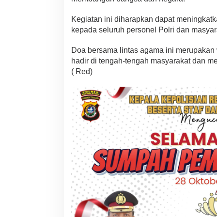
Kegiatan ini diharapkan dapat meningkatka
kepada seluruh personel Polri dan masyar
Doa bersama lintas agama ini merupakan 
hadir di tengah-tengah masyarakat dan m
( Red)