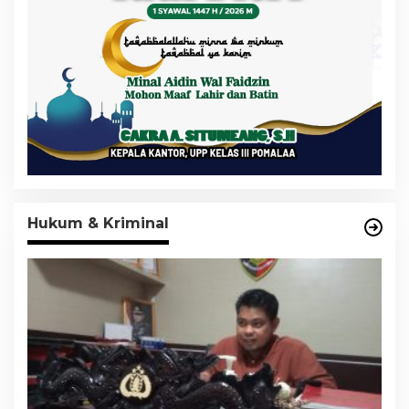
Hukum & Kriminal