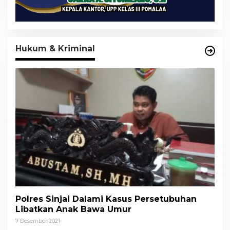
Hukum & Kriminal
Polres Sinjai Dalami Kasus Persetubuhan
Libatkan Anak Bawa Umur
7 Desember 2021