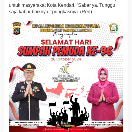
untuk masyarakat Kota Kendari. “Sabar ya. Tunggu
saja kabar baiknya,” pungkasnya. (Red)