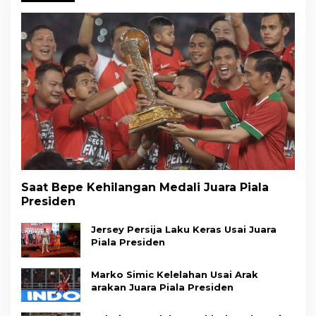
Saat Bepe Kehilangan Medali Juara Piala
Presiden
Jersey Persija Laku Keras Usai Juara
Piala Presiden
Marko Simic Kelelahan Usai Arak
arakan Juara Piala Presiden