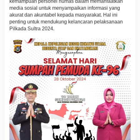
kemampuan personel humas dalam memanfaatkan
media sosial untuk menyampaikan informasi yang
akurat dan akuntabel kepada masyarakat. Hal ini
penting untuk mendukung kelancaran pelaksanaan
Pilkada Sultra 2024.