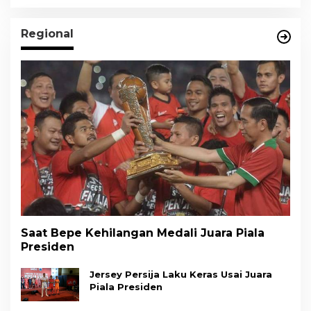
Regional
Saat Bepe Kehilangan Medali Juara Piala
Presiden
Jersey Persija Laku Keras Usai Juara
Piala Presiden