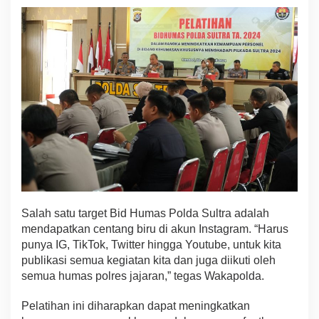
Salah satu target Bid Humas Polda Sultra adalah
mendapatkan centang biru di akun Instagram. “Harus
punya IG, TikTok, Twitter hingga Youtube, untuk kita
publikasi semua kegiatan kita dan juga diikuti oleh
semua humas polres jajaran,” tegas Wakapolda.
Pelatihan ini diharapkan dapat meningkatkan