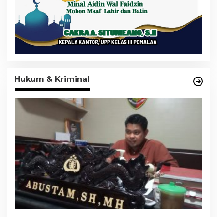
Hukum & Kriminal