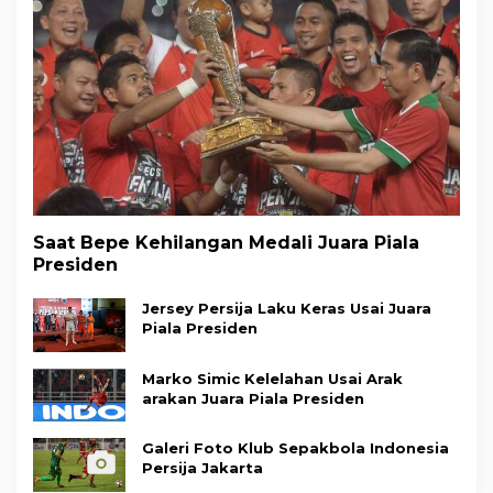
Saat Bepe Kehilangan Medali Juara Piala
Presiden
Jersey Persija Laku Keras Usai Juara
Piala Presiden
Marko Simic Kelelahan Usai Arak
arakan Juara Piala Presiden
Galeri Foto Klub Sepakbola Indonesia
Persija Jakarta