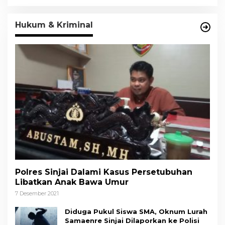
Hukum & Kriminal
Polres Sinjai Dalami Kasus Persetubuhan
Libatkan Anak Bawa Umur
7 Desember 2021
Diduga Pukul Siswa SMA, Oknum Lurah
Samaenre Sinjai Dilaporkan ke Polisi