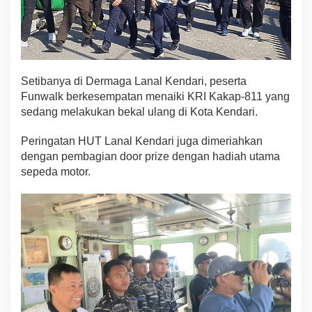
Setibanya di Dermaga Lanal Kendari, peserta
Funwalk berkesempatan menaiki KRI Kakap-811 yang
sedang melakukan bekal ulang di Kota Kendari.
Peringatan HUT Lanal Kendari juga dimeriahkan
dengan pembagian door prize dengan hadiah utama
sepeda motor.