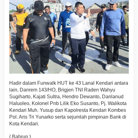
Hadir dalam Funwalk HUT ke 43 Lanal Kendari antara
lain, Danrem 143/HO, Brigjen TNI Raden Wahyu
Sugiharto, Kajati Sultra, Hendro Dewanto, Danlanud
Haluoleo, Kolonel Pnb Lilik Eko Susanto, Pj. Walikota
Kendari Muh. Yusup dan Kapolresta Kendari Kombes
Pol. Aris Tri Yunarko serta sejumlah pimpinan Bank di
Kota Kendari.
( Bahrun )