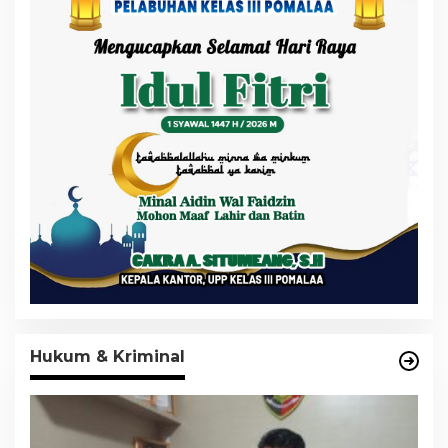
Hukum & Kriminal