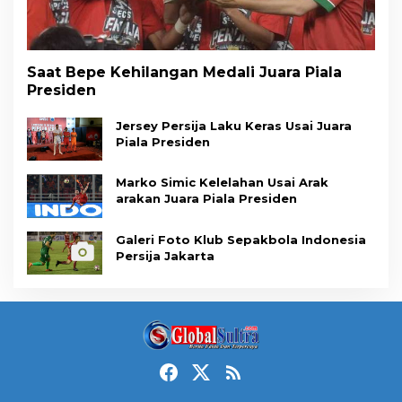
Saat Bepe Kehilangan Medali Juara Piala
Presiden
Jersey Persija Laku Keras Usai Juara
Piala Presiden
Marko Simic Kelelahan Usai Arak
arakan Juara Piala Presiden
Galeri Foto Klub Sepakbola Indonesia
Persija Jakarta