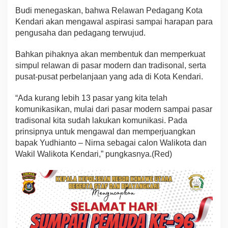
Budi menegaskan, bahwa Relawan Pedagang Kota
Kendari akan mengawal aspirasi sampai harapan para
pengusaha dan pedagang terwujud.
Bahkan pihaknya akan membentuk dan memperkuat
simpul relawan di pasar modern dan tradisonal, serta
pusat-pusat perbelanjaan yang ada di Kota Kendari.
“Ada kurang lebih 13 pasar yang kita telah
komunikasikan, mulai dari pasar modern sampai pasar
tradisonal kita sudah lakukan komunikasi. Pada
prinsipnya untuk mengawal dan memperjuangkan
bapak Yudhianto – Nirna sebagai calon Walikota dan
Wakil Walikota Kendari,” pungkasnya.(Red)