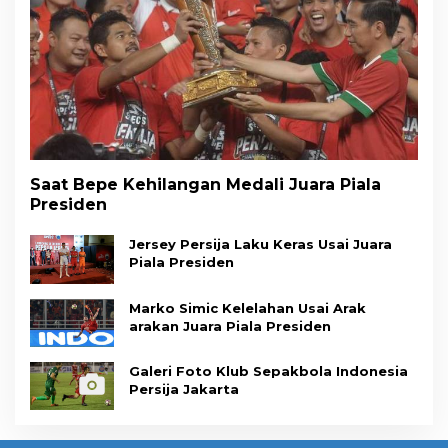
Saat Bepe Kehilangan Medali Juara Piala
Presiden
Jersey Persija Laku Keras Usai Juara
Piala Presiden
Marko Simic Kelelahan Usai Arak
arakan Juara Piala Presiden
Galeri Foto Klub Sepakbola Indonesia
Persija Jakarta