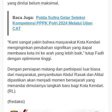
yang dinilai belum maksimal.
Baca Juga:
Polda Sultra Gelar Seleksi
Kompetensi PPPK Polri 2024 Melalui Ujian
CAT
“Kami sangat yakin bahwa masyarakat Kota Kendari
menginginkan perubahan signifikan yang dapat
membawa kota ini ke arah yang lebih baik,” tutup Fadli
dengan optimisme tinggi.
Dengan persiapan matang dan partisipasi luar biasa
dari masyarakat, penyambutan Abdul Rasak dan Afdal
dipastikan akan menjadi momen bersejarah yang
menandai dimulainya langkah baru bagi Kota Kendari.
(RL).
(Redaksi)