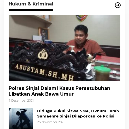
Hukum & Kriminal
Polres Sinjai Dalami Kasus Persetubuhan
Libatkan Anak Bawa Umur
7 Desember 2021
Diduga Pukul Siswa SMA, Oknum Lurah
Samaenre Sinjai Dilaporkan ke Polisi
25 November 2021