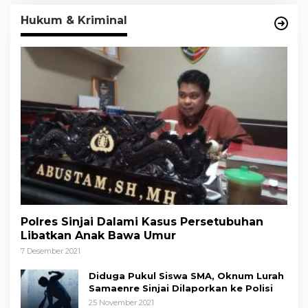
Hukum & Kriminal
Polres Sinjai Dalami Kasus Persetubuhan
Libatkan Anak Bawa Umur
7 Desember 2021
Diduga Pukul Siswa SMA, Oknum Lurah
Samaenre Sinjai Dilaporkan ke Polisi
25 November 2021