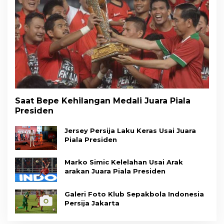
Saat Bepe Kehilangan Medali Juara Piala
Presiden
Jersey Persija Laku Keras Usai Juara
Piala Presiden
Marko Simic Kelelahan Usai Arak
arakan Juara Piala Presiden
Galeri Foto Klub Sepakbola Indonesia
Persija Jakarta