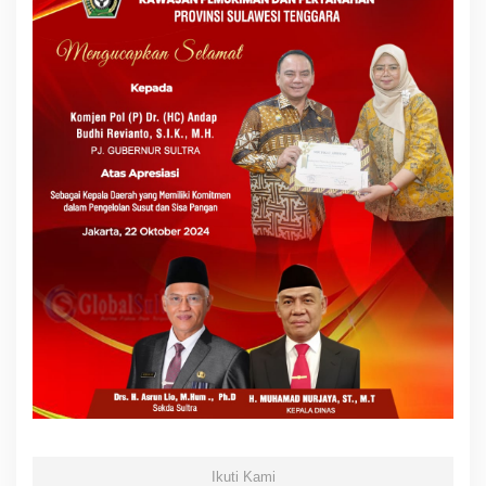
Ikuti Kami