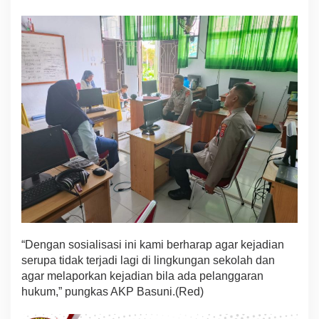
“Dengan sosialisasi ini kami berharap agar kejadian
serupa tidak terjadi lagi di lingkungan sekolah dan
agar melaporkan kejadian bila ada pelanggaran
hukum,” pungkas AKP Basuni.(Red)