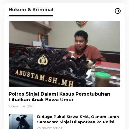
Hukum & Kriminal
Polres Sinjai Dalami Kasus Persetubuhan
Libatkan Anak Bawa Umur
7 Desember 2021
Diduga Pukul Siswa SMA, Oknum Lurah
Samaenre Sinjai Dilaporkan ke Polisi
25 November 2021