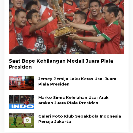
Saat Bepe Kehilangan Medali Juara Piala
Presiden
Jersey Persija Laku Keras Usai Juara
Piala Presiden
Marko Simic Kelelahan Usai Arak
arakan Juara Piala Presiden
Galeri Foto Klub Sepakbola Indonesia
Persija Jakarta