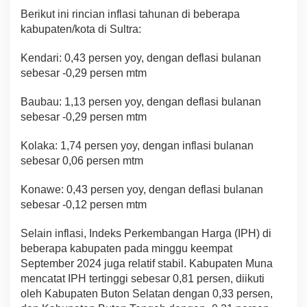
Berikut ini rincian inflasi tahunan di beberapa
kabupaten/kota di Sultra:
Kendari: 0,43 persen yoy, dengan deflasi bulanan
sebesar -0,29 persen mtm
Baubau: 1,13 persen yoy, dengan deflasi bulanan
sebesar -0,29 persen mtm
Kolaka: 1,74 persen yoy, dengan inflasi bulanan
sebesar 0,06 persen mtm
Konawe: 0,43 persen yoy, dengan deflasi bulanan
sebesar -0,12 persen mtm
Selain inflasi, Indeks Perkembangan Harga (IPH) di
beberapa kabupaten pada minggu keempat
September 2024 juga relatif stabil. Kabupaten Muna
mencatat IPH tertinggi sebesar 0,81 persen, diikuti
oleh Kabupaten Buton Selatan dengan 0,33 persen,