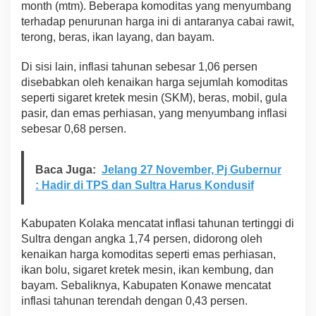
month (mtm). Beberapa komoditas yang menyumbang
terhadap penurunan harga ini di antaranya cabai rawit,
terong, beras, ikan layang, dan bayam.
Di sisi lain, inflasi tahunan sebesar 1,06 persen
disebabkan oleh kenaikan harga sejumlah komoditas
seperti sigaret kretek mesin (SKM), beras, mobil, gula
pasir, dan emas perhiasan, yang menyumbang inflasi
sebesar 0,68 persen.
Baca Juga:
Jelang 27 November, Pj Gubernur
: Hadir di TPS dan Sultra Harus Kondusif
Kabupaten Kolaka mencatat inflasi tahunan tertinggi di
Sultra dengan angka 1,74 persen, didorong oleh
kenaikan harga komoditas seperti emas perhiasan,
ikan bolu, sigaret kretek mesin, ikan kembung, dan
bayam. Sebaliknya, Kabupaten Konawe mencatat
inflasi tahunan terendah dengan 0,43 persen.