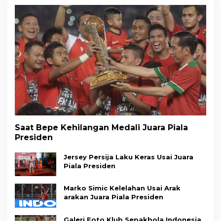
Saat Bepe Kehilangan Medali Juara Piala
Presiden
Jersey Persija Laku Keras Usai Juara
Piala Presiden
Marko Simic Kelelahan Usai Arak
arakan Juara Piala Presiden
Galeri Foto Klub Sepakbola Indonesia