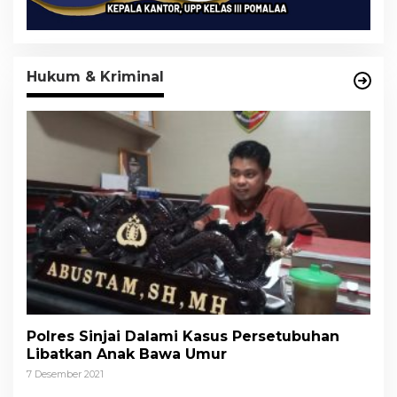
Hukum & Kriminal
Polres Sinjai Dalami Kasus Persetubuhan
Libatkan Anak Bawa Umur
7 Desember 2021