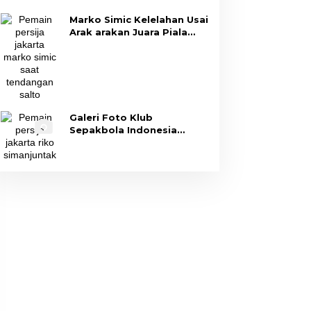
Marko Simic Kelelahan Usai
Arak arakan Juara Piala
Presiden
Galeri Foto Klub
Sepakbola Indonesia
Persija Jakarta