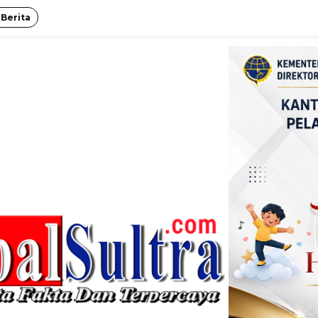
 Berita