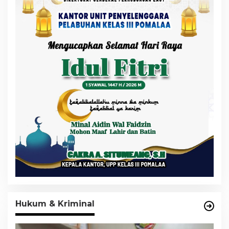
Hukum & Kriminal