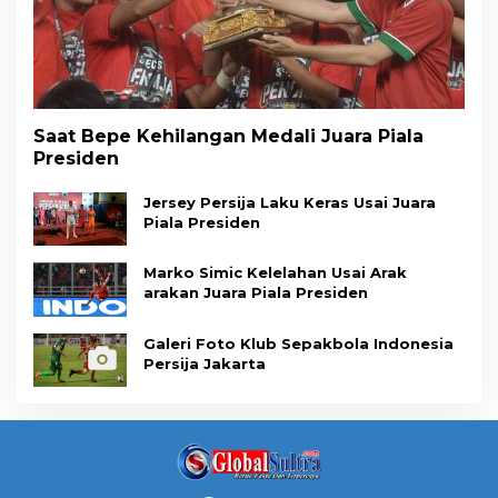
Saat Bepe Kehilangan Medali Juara Piala
Presiden
Jersey Persija Laku Keras Usai Juara
Piala Presiden
Marko Simic Kelelahan Usai Arak
arakan Juara Piala Presiden
Galeri Foto Klub Sepakbola Indonesia
Persija Jakarta