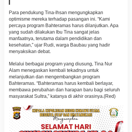
Para pendukung Tina-Ihsan mengungkapkan
optimisme mereka terhadap pasangan ini. “Kami
percaya program Bahteramas harus dilanjutkan. Apa
yang sudah dilakukan Ibu Tina sangat jelas
manfaatnya, terutama dalam pendidikan dan
kesehatan,” ujar Rudi, warga Baubau yang hadir
menyaksikan debat.
Melalui berbagai program yang diusung, Tina Nur
Alam menegaskan kembali tekadnya untuk
melanjutkan dan mengembangkan program
Bahteramas. “Bahteramas harus kembali berlayar,
membawa perubahan dan harapan baru bagi seluruh
masyarakat Sultra,” katanya di akhir orasinya.(Red)