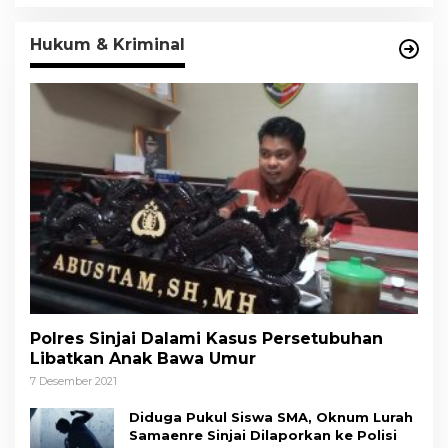
Hukum & Kriminal
Polres Sinjai Dalami Kasus Persetubuhan
Libatkan Anak Bawa Umur
7 Desember 2021
Diduga Pukul Siswa SMA, Oknum Lurah
Samaenre Sinjai Dilaporkan ke Polisi