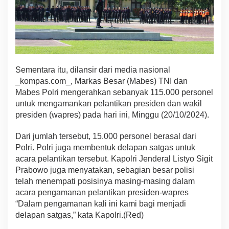
Sementara itu, dilansir dari media nasional
_kompas.com_, Markas Besar (Mabes) TNI dan
Mabes Polri mengerahkan sebanyak 115.000 personel
untuk mengamankan pelantikan presiden dan wakil
presiden (wapres) pada hari ini, Minggu (20/10/2024).
Dari jumlah tersebut, 15.000 personel berasal dari
Polri. Polri juga membentuk delapan satgas untuk
acara pelantikan tersebut. Kapolri Jenderal Listyo Sigit
Prabowo juga menyatakan, sebagian besar polisi
telah menempati posisinya masing-masing dalam
acara pengamanan pelantikan presiden-wapres
“Dalam pengamanan kali ini kami bagi menjadi
delapan satgas,” kata Kapolri.(Red)