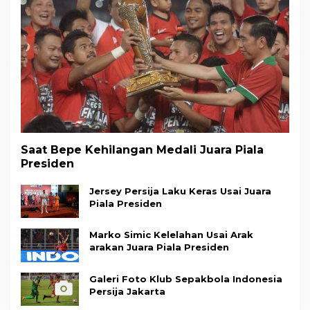
Saat Bepe Kehilangan Medali Juara Piala
Presiden
Jersey Persija Laku Keras Usai Juara
Piala Presiden
Marko Simic Kelelahan Usai Arak
arakan Juara Piala Presiden
Galeri Foto Klub Sepakbola Indonesia
Persija Jakarta