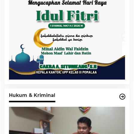
Hukum & Kriminal