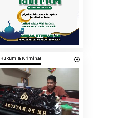
Hukum & Kriminal