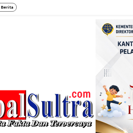
 Berita