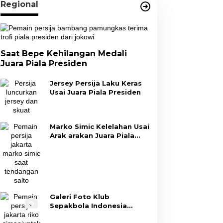
Regional
Saat Bepe Kehilangan Medali
Juara Piala Presiden
Jersey Persija Laku Keras
Usai Juara Piala Presiden
Marko Simic Kelelahan Usai
Arak arakan Juara Piala
Presiden
Galeri Foto Klub
Sepakbola Indonesia
Persija Jakarta