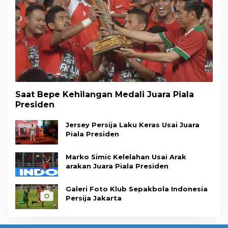
Saat Bepe Kehilangan Medali Juara Piala
Presiden
Jersey Persija Laku Keras Usai Juara
Piala Presiden
Marko Simic Kelelahan Usai Arak
arakan Juara Piala Presiden
Galeri Foto Klub Sepakbola Indonesia
Persija Jakarta