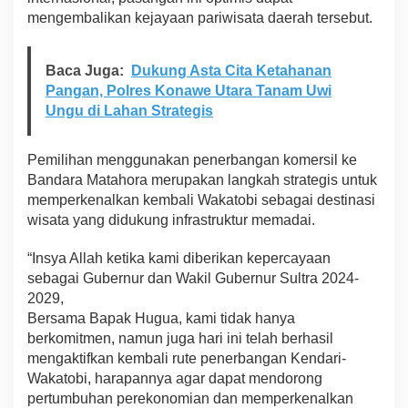
mengembalikan kejayaan pariwisata daerah tersebut.
Baca Juga:
Dukung Asta Cita Ketahanan
Pangan, Polres Konawe Utara Tanam Uwi
Ungu di Lahan Strategis
Pemilihan menggunakan penerbangan komersil ke
Bandara Matahora merupakan langkah strategis untuk
memperkenalkan kembali Wakatobi sebagai destinasi
wisata yang didukung infrastruktur memadai.
“Insya Allah ketika kami diberikan kepercayaan
sebagai Gubernur dan Wakil Gubernur Sultra 2024-
2029,
Bersama Bapak Hugua, kami tidak hanya
berkomitmen, namun juga hari ini telah berhasil
mengaktifkan kembali rute penerbangan Kendari-
Wakatobi, harapannya agar dapat mendorong
pertumbuhan perekonomian dan memperkenalkan