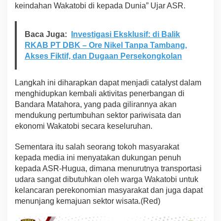
keindahan Wakatobi di kepada Dunia” Ujar ASR.
Baca Juga:
Investigasi Eksklusif: di Balik
RKAB PT DBK – Ore Nikel Tanpa Tambang,
Akses Fiktif, dan Dugaan Persekongkolan
Langkah ini diharapkan dapat menjadi catalyst dalam
menghidupkan kembali aktivitas penerbangan di
Bandara Matahora, yang pada gilirannya akan
mendukung pertumbuhan sektor pariwisata dan
ekonomi Wakatobi secara keseluruhan.
Sementara itu salah seorang tokoh masyarakat
kepada media ini menyatakan dukungan penuh
kepada ASR-Hugua, dimana menurutnya transportasi
udara sangat dibutuhkan oleh warga Wakatobi untuk
kelancaran perekonomian masyarakat dan juga dapat
menunjang kemajuan sektor wisata.(Red)