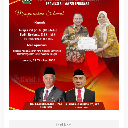
Ikuti Kami