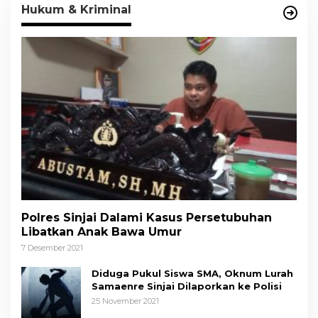
Hukum & Kriminal
Polres Sinjai Dalami Kasus Persetubuhan
Libatkan Anak Bawa Umur
7 Desember 2021
Diduga Pukul Siswa SMA, Oknum Lurah
Samaenre Sinjai Dilaporkan ke Polisi
25 November 2021