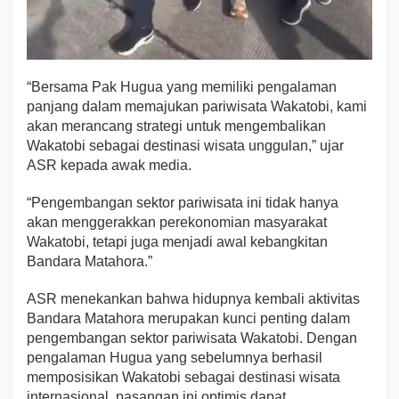
“Bersama Pak Hugua yang memiliki pengalaman
panjang dalam memajukan pariwisata Wakatobi, kami
akan merancang strategi untuk mengembalikan
Wakatobi sebagai destinasi wisata unggulan,” ujar
ASR kepada awak media.
“Pengembangan sektor pariwisata ini tidak hanya
akan menggerakkan perekonomian masyarakat
Wakatobi, tetapi juga menjadi awal kebangkitan
Bandara Matahora.”
ASR menekankan bahwa hidupnya kembali aktivitas
Bandara Matahora merupakan kunci penting dalam
pengembangan sektor pariwisata Wakatobi. Dengan
pengalaman Hugua yang sebelumnya berhasil
memposisikan Wakatobi sebagai destinasi wisata
internasional, pasangan ini optimis dapat