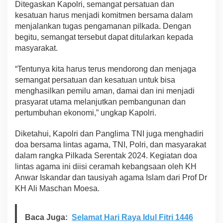
Ditegaskan Kapolri, semangat persatuan dan
kesatuan harus menjadi komitmen bersama dalam
menjalankan tugas pengamanan pilkada. Dengan
begitu, semangat tersebut dapat ditularkan kepada
masyarakat.
“Tentunya kita harus terus mendorong dan menjaga
semangat persatuan dan kesatuan untuk bisa
menghasilkan pemilu aman, damai dan ini menjadi
prasyarat utama melanjutkan pembangunan dan
pertumbuhan ekonomi,” ungkap Kapolri.
Diketahui, Kapolri dan Panglima TNI juga menghadiri
doa bersama lintas agama, TNI, Polri, dan masyarakat
dalam rangka Pilkada Serentak 2024. Kegiatan doa
lintas agama ini diisi ceramah kebangsaan oleh KH
Anwar Iskandar dan tausiyah agama Islam dari Prof Dr
KH Ali Maschan Moesa.
Baca Juga:
Selamat Hari Raya Idul Fitri 1446