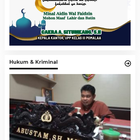
Hukum & Kriminal