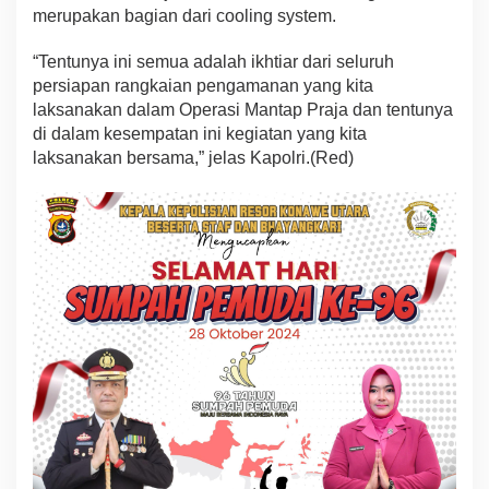
merupakan bagian dari cooling system.
“Tentunya ini semua adalah ikhtiar dari seluruh
persiapan rangkaian pengamanan yang kita
laksanakan dalam Operasi Mantap Praja dan tentunya
di dalam kesempatan ini kegiatan yang kita
laksanakan bersama,” jelas Kapolri.(Red)