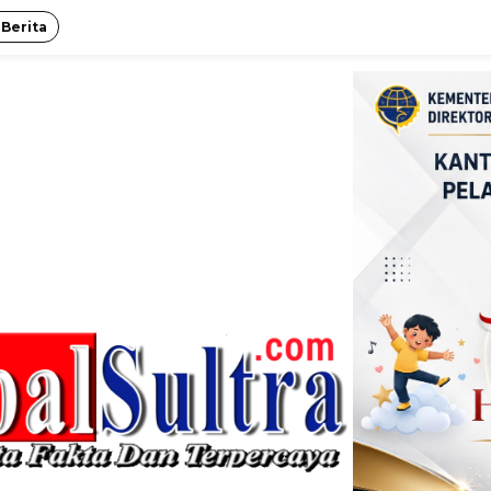
 Berita