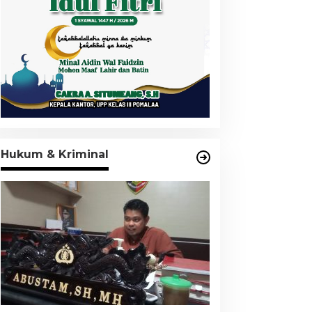
Hukum & Kriminal