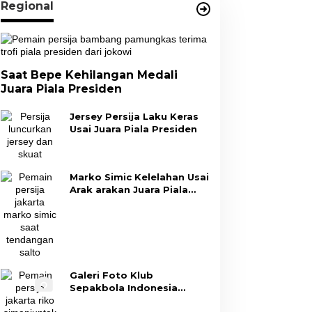
Regional
Saat Bepe Kehilangan Medali
Juara Piala Presiden
Jersey Persija Laku Keras
Usai Juara Piala Presiden
Marko Simic Kelelahan Usai
Arak arakan Juara Piala
Presiden
Galeri Foto Klub
Sepakbola Indonesia
Persija Jakarta