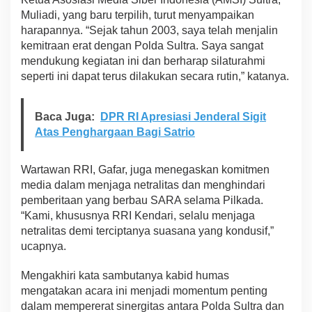
Muliadi, yang baru terpilih, turut menyampaikan
harapannya. “Sejak tahun 2003, saya telah menjalin
kemitraan erat dengan Polda Sultra. Saya sangat
mendukung kegiatan ini dan berharap silaturahmi
seperti ini dapat terus dilakukan secara rutin,” katanya.
Baca Juga:
DPR RI Apresiasi Jenderal Sigit
Atas Penghargaan Bagi Satrio
Wartawan RRI, Gafar, juga menegaskan komitmen
media dalam menjaga netralitas dan menghindari
pemberitaan yang berbau SARA selama Pilkada.
“Kami, khususnya RRI Kendari, selalu menjaga
netralitas demi terciptanya suasana yang kondusif,”
ucapnya.
Mengakhiri kata sambutanya kabid humas
mengatakan acara ini menjadi momentum penting
dalam mempererat sinergitas antara Polda Sultra dan