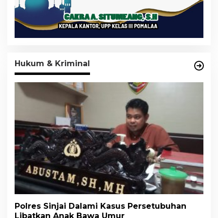
Hukum & Kriminal
Polres Sinjai Dalami Kasus Persetubuhan
Libatkan Anak Bawa Umur