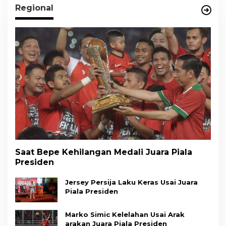
Regional
Saat Bepe Kehilangan Medali Juara Piala
Presiden
Jersey Persija Laku Keras Usai Juara
Piala Presiden
Marko Simic Kelelahan Usai Arak
arakan Juara Piala Presiden