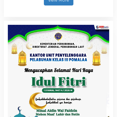
View More