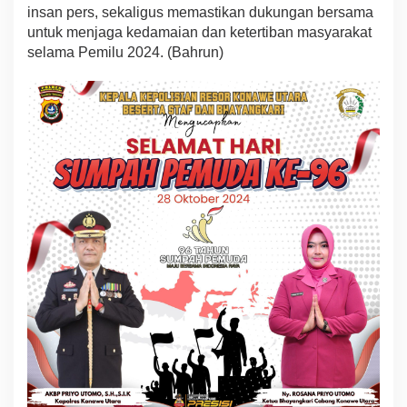
insan pers, sekaligus memastikan dukungan bersama
untuk menjaga kedamaian dan ketertiban masyarakat
selama Pemilu 2024. (Bahrun)