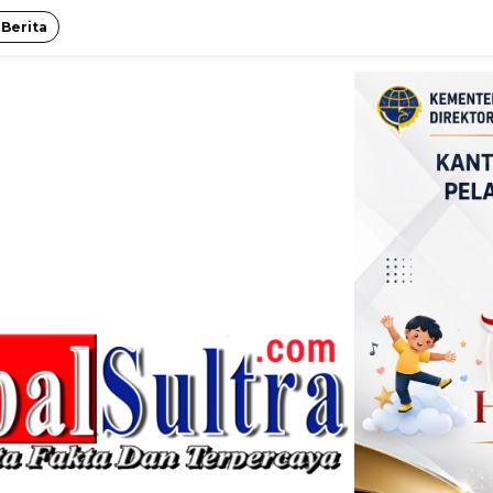
 Berita