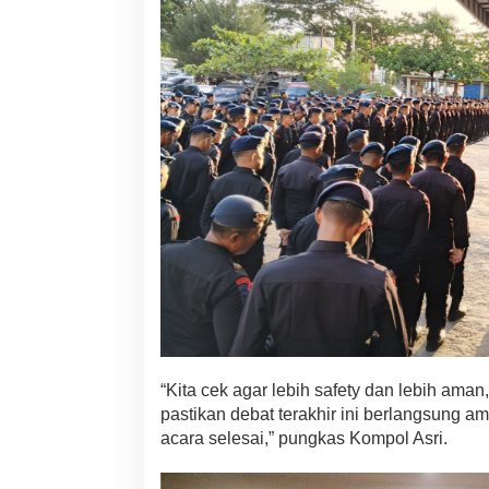
“Kita cek agar lebih safety dan lebih ama
pastikan debat terakhir ini berlangsung 
acara selesai,” pungkas Kompol Asri.