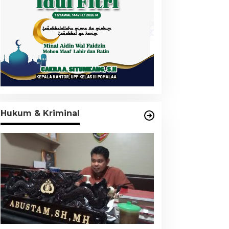
Hukum & Kriminal