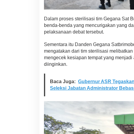
Dalam proses sterilisasi tim Gegana Sat 
benda-benda yang mencurigakan yang da
pelaksanaan debat tersebut.
Sementara itu Danden Gegana Satbrimobd
mengatakan dari tim sterilisasi melibatka
mengecek kesiapan tempat yang menjadi ac
diinginkan.
Baca Juga:
Gubernur ASR Tegaskan
Seleksi Jabatan Administrator Bebas 