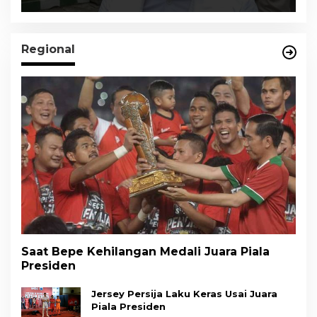
Regional
Saat Bepe Kehilangan Medali Juara Piala
Presiden
Jersey Persija Laku Keras Usai Juara
Piala Presiden