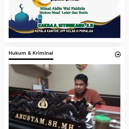
Hukum & Kriminal