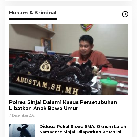
Hukum & Kriminal
Polres Sinjai Dalami Kasus Persetubuhan
Libatkan Anak Bawa Umur
7 Desember 2021
Diduga Pukul Siswa SMA, Oknum Lurah
Samaenre Sinjai Dilaporkan ke Polisi