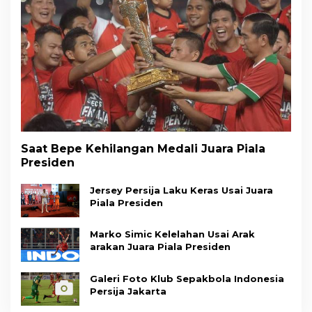
Saat Bepe Kehilangan Medali Juara Piala
Presiden
Jersey Persija Laku Keras Usai Juara
Piala Presiden
Marko Simic Kelelahan Usai Arak
arakan Juara Piala Presiden
Galeri Foto Klub Sepakbola Indonesia
Persija Jakarta