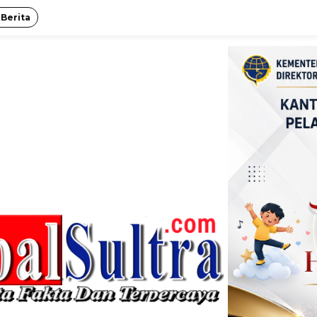
 Berita