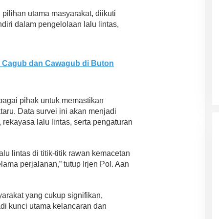
 pilihan utama masyarakat, diikuti
diri dalam pengelolaan lalu lintas,
Cagub dan Cawagub di Buton
rbagai pihak untuk memastikan
taru. Data survei ini akan menjadi
ekayasa lalu lintas, serta pengaturan
 lintas di titik-titik rawan kemacetan
ma perjalanan,” tutup Irjen Pol. Aan
rakat yang cukup signifikan,
di kunci utama kelancaran dan