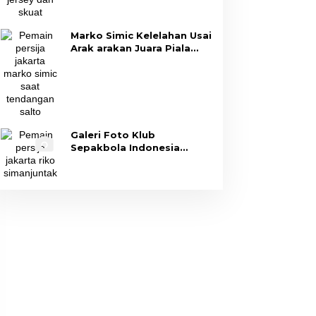
Marko Simic Kelelahan Usai
Arak arakan Juara Piala
Presiden
Galeri Foto Klub
Sepakbola Indonesia
Persija Jakarta