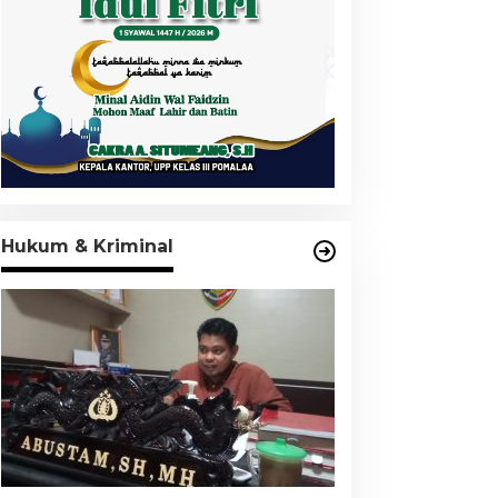
Hukum & Kriminal