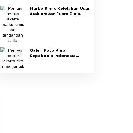
Marko Simic Kelelahan Usai
Arak arakan Juara Piala
Presiden
Galeri Foto Klub
Sepakbola Indonesia
Persija Jakarta