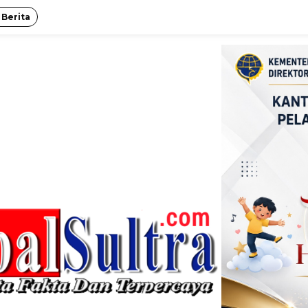
 Berita