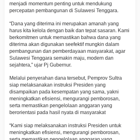
menjadi momentum penting untuk mendukung
percepatan pembangunan di Sulawesi Tenggara.
“Dana yang diterima ini merupakan amanah yang
harus kita kelola dengan baik dan tepat sasaran. Kami
berkomitmen untuk memastikan bahwa dana yang
diterima akan digunakan seefektif mungkin dalam
pembangunan dan pemberdayaan masyarakat, agar
Sulawesi Tenggara semakin maju, modern dan
sejahtera,” ujar Pj Gubernur.
Melalui penyerahan dana tersebut, Pemprov Sultra
siap melaksanakan instruksi Presiden yang
disampaikan pada kesempatan yang sama, yakni
meningkatkan efisiensi, mengurangi pemborosan,
serta memastikan pengelolaan anggaran yang
berorientasi pada hasil nyata di masyarakat
“Kami siap melaksanakan instruksi Presiden untuk
meningkatkan efisiensi, mengurangi pemborosan,
serta memastikan pengelolaan anggaran yang