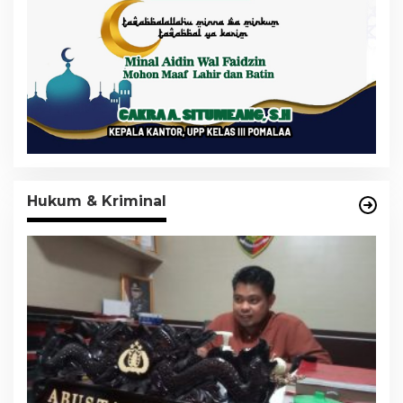
Hukum & Kriminal