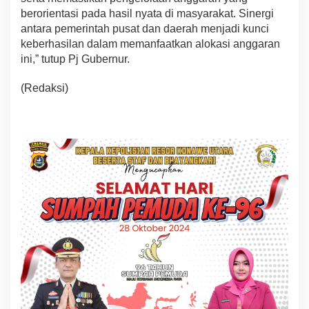
berorientasi pada hasil nyata di masyarakat. Sinergi
antara pemerintah pusat dan daerah menjadi kunci
keberhasilan dalam memanfaatkan alokasi anggaran
ini,” tutup Pj Gubernur.
(Redaksi)