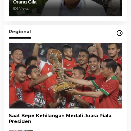
Orang Gila
809 Views
Regional
Saat Bepe Kehilangan Medali Juara Piala
Presiden