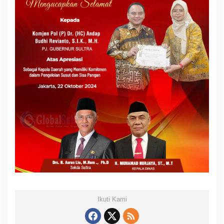
Ikuti Kami