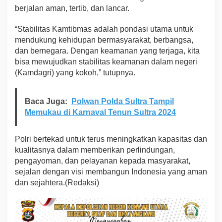
berjalan aman, tertib, dan lancar.
“Stabilitas Kamtibmas adalah pondasi utama untuk
mendukung kehidupan bermasyarakat, berbangsa,
dan bernegara. Dengan keamanan yang terjaga, kita
bisa mewujudkan stabilitas keamanan dalam negeri
(Kamdagri) yang kokoh,” tutupnya.
Baca Juga:
Polwan Polda Sultra Tampil
Memukau di Karnaval Tenun Sultra 2024
Polri bertekad untuk terus meningkatkan kapasitas dan
kualitasnya dalam memberikan perlindungan,
pengayoman, dan pelayanan kepada masyarakat,
sejalan dengan visi membangun Indonesia yang aman
dan sejahtera.(Redaksi)