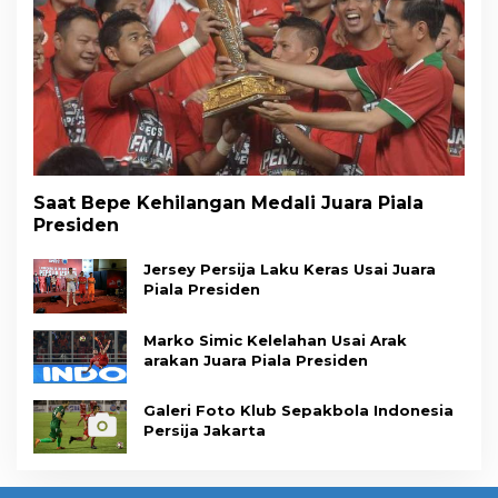
Saat Bepe Kehilangan Medali Juara Piala
Presiden
Jersey Persija Laku Keras Usai Juara
Piala Presiden
Marko Simic Kelelahan Usai Arak
arakan Juara Piala Presiden
Galeri Foto Klub Sepakbola Indonesia
Persija Jakarta