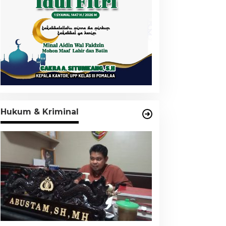
Hukum & Kriminal