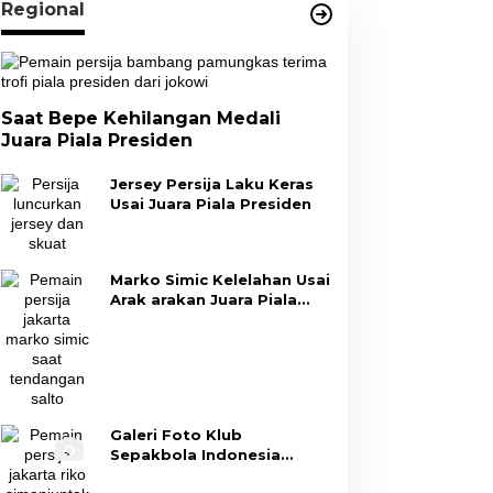
Regional
Saat Bepe Kehilangan Medali
Juara Piala Presiden
Jersey Persija Laku Keras
Usai Juara Piala Presiden
Marko Simic Kelelahan Usai
Arak arakan Juara Piala
Presiden
Galeri Foto Klub
Sepakbola Indonesia
Persija Jakarta