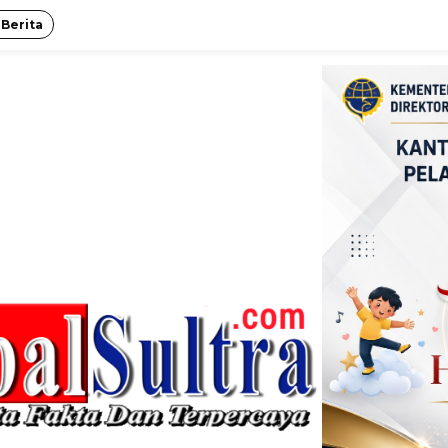
 Berita