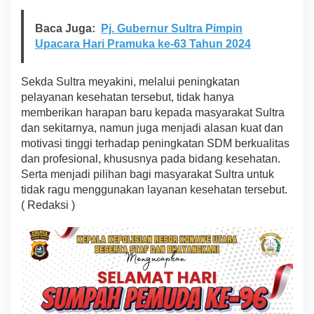
Baca Juga:
Pj. Gubernur Sultra Pimpin
Upacara Hari Pramuka ke-63 Tahun 2024
Sekda Sultra meyakini, melalui peningkatan
pelayanan kesehatan tersebut, tidak hanya
memberikan harapan baru kepada masyarakat Sultra
dan sekitarnya, namun juga menjadi alasan kuat dan
motivasi tinggi terhadap peningkatan SDM berkualitas
dan profesional, khususnya pada bidang kesehatan.
Serta menjadi pilihan bagi masyarakat Sultra untuk
tidak ragu menggunakan layanan kesehatan tersebut.
( Redaksi )