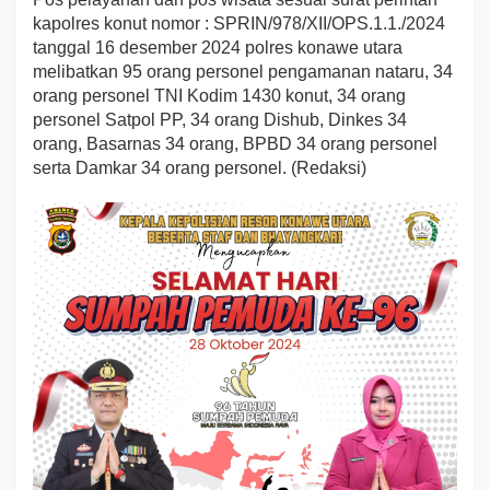
kapolres konut nomor : SPRIN/978/XII/OPS.1.1./2024
tanggal 16 desember 2024 polres konawe utara
melibatkan 95 orang personel pengamanan nataru, 34
orang personel TNI Kodim 1430 konut, 34 orang
personel Satpol PP, 34 orang Dishub, Dinkes 34
orang, Basarnas 34 orang, BPBD 34 orang personel
serta Damkar 34 orang personel. (Redaksi)