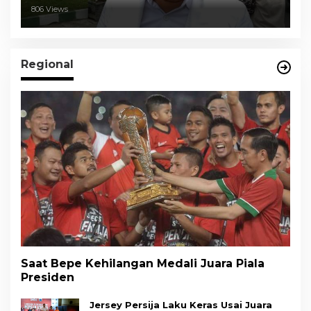
806 Views
Regional
Saat Bepe Kehilangan Medali Juara Piala
Presiden
Jersey Persija Laku Keras Usai Juara