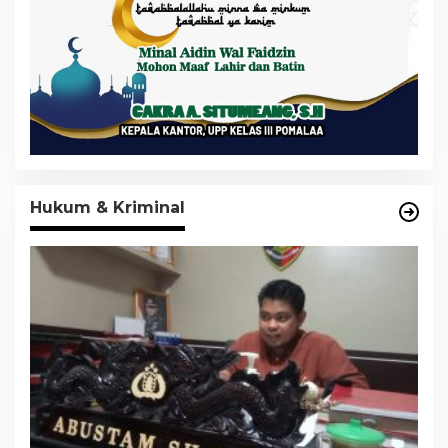
Hukum & Kriminal