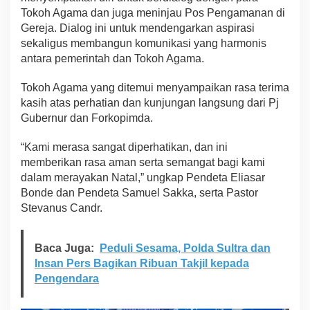
Tokoh Agama dan juga meninjau Pos Pengamanan di
Gereja. Dialog ini untuk mendengarkan aspirasi
sekaligus membangun komunikasi yang harmonis
antara pemerintah dan Tokoh Agama.
Tokoh Agama yang ditemui menyampaikan rasa terima
kasih atas perhatian dan kunjungan langsung dari Pj
Gubernur dan Forkopimda.
“Kami merasa sangat diperhatikan, dan ini
memberikan rasa aman serta semangat bagi kami
dalam merayakan Natal,” ungkap Pendeta Eliasar
Bonde dan Pendeta Samuel Sakka, serta Pastor
Stevanus Candr.
Baca Juga:
Peduli Sesama, Polda Sultra dan
Insan Pers Bagikan Ribuan Takjil kepada
Pengendara