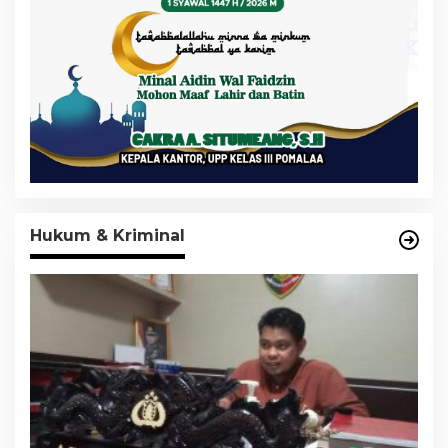
Hukum & Kriminal