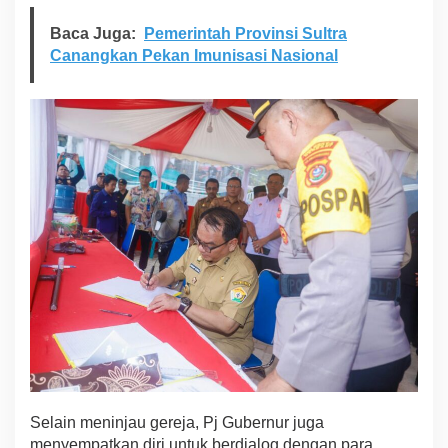
Baca Juga:
Pemerintah Provinsi Sultra
Canangkan Pekan Imunisasi Nasional
Selain meninjau gereja, Pj Gubernur juga
menyempatkan diri untuk berdialog dengan para