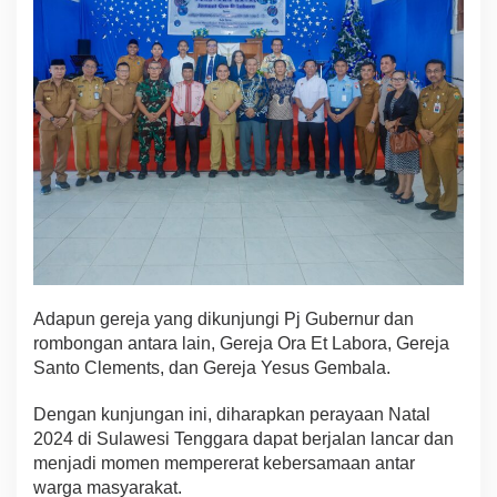
Adapun gereja yang dikunjungi Pj Gubernur dan
rombongan antara lain, Gereja Ora Et Labora, Gereja
Santo Clements, dan Gereja Yesus Gembala.
Dengan kunjungan ini, diharapkan perayaan Natal
2024 di Sulawesi Tenggara dapat berjalan lancar dan
menjadi momen mempererat kebersamaan antar
warga masyarakat.