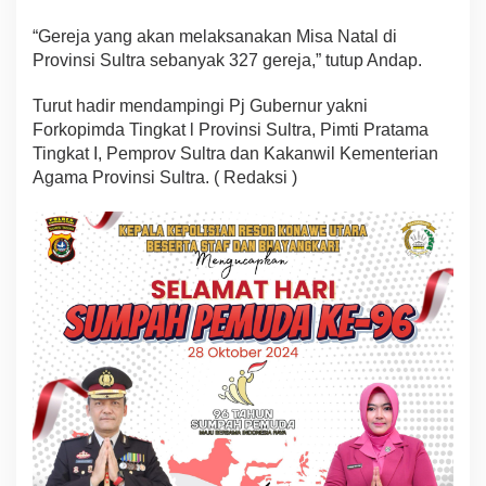
“Gereja yang akan melaksanakan Misa Natal di
Provinsi Sultra sebanyak 327 gereja,” tutup Andap.
Turut hadir mendampingi Pj Gubernur yakni
Forkopimda Tingkat l Provinsi Sultra, Pimti Pratama
Tingkat I, Pemprov Sultra dan Kakanwil Kementerian
Agama Provinsi Sultra. ( Redaksi )