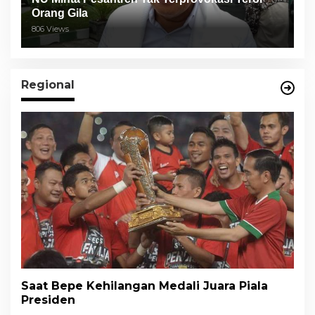
Orang Gila
806 Views
Regional
Saat Bepe Kehilangan Medali Juara Piala
Presiden