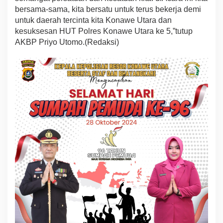
bersama-sama, kita bersatu untuk terus bekerja demi
untuk daerah tercinta kita Konawe Utara dan
kesuksesan HUT Polres Konawe Utara ke 5,”tutup
AKBP Priyo Utomo.(Redaksi)