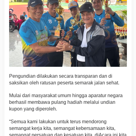
Pengundian dilakukan secara transparan dan di
saksikan oleh ratusan peserta semarak jalan sehat.
Mulai dari masyarakat umum hingga aparatur negara
berhasil membawa pulang hadiah melalui undian
kupon yang diperoleh.
“Semua kami lakukan untuk terus mendorong
semangat kerja kita, semangat kebersamaan kita,
semangat persatuan dan kesatuan kita. diAcara ini kita