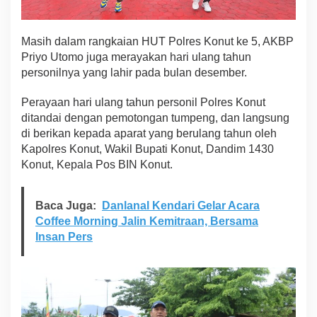
Masih dalam rangkaian HUT Polres Konut ke 5, AKBP
Priyo Utomo juga merayakan hari ulang tahun
personilnya yang lahir pada bulan desember.
Perayaan hari ulang tahun personil Polres Konut
ditandai dengan pemotongan tumpeng, dan langsung
di berikan kepada aparat yang berulang tahun oleh
Kapolres Konut, Wakil Bupati Konut, Dandim 1430
Konut, Kepala Pos BIN Konut.
Baca Juga:
Danlanal Kendari Gelar Acara
Coffee Morning Jalin Kemitraan, Bersama
Insan Pers