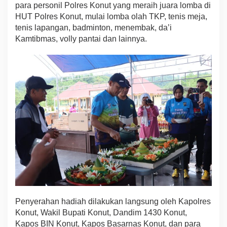
para personil Polres Konut yang meraih juara lomba di
HUT Polres Konut, mulai lomba olah TKP, tenis meja,
tenis lapangan, badminton, menembak, da’i
Kamtibmas, volly pantai dan lainnya.
Penyerahan hadiah dilakukan langsung oleh Kapolres
Konut, Wakil Bupati Konut, Dandim 1430 Konut,
Kapos BIN Konut, Kapos Basarnas Konut, dan para