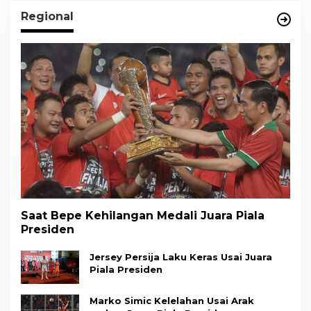
Regional
Saat Bepe Kehilangan Medali Juara Piala
Presiden
Jersey Persija Laku Keras Usai Juara
Piala Presiden
Marko Simic Kelelahan Usai Arak