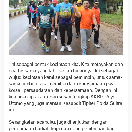
“Ini sebagai bentuk kecintaan kita. Kita merayakan dan
doa bersama yang lahir setiap bulannya. Ini sebagai
wujud kecintaan kami sebagai pemimpin, untuk sama-
sama tumbuh rasa memiliki dan kebersamaan jiwa
korsal, persaudaraan dan kebersamaan. Dengan ini
kita bisa ciptakan kesuksesan,”ungkap AKBP Priyo
Utomo yang juga mantan Kasubdit Tipiter Polda Sultra
ini.
Serangkaian acara itu, juga dilanjutkan dengan
penerimaan hadiah tropi dan uang pembinaan bagi