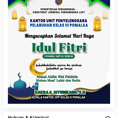
Hukum & Kriminal