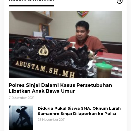
Polres Sinjai Dalami Kasus Persetubuhan
Libatkan Anak Bawa Umur
7 Desember 2021
Diduga Pukul Siswa SMA, Oknum Lurah
Samaenre Sinjai Dilaporkan ke Polisi
25 November 2021