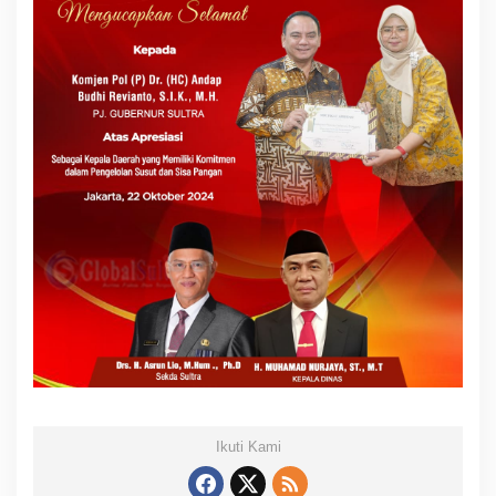
Ikuti Kami