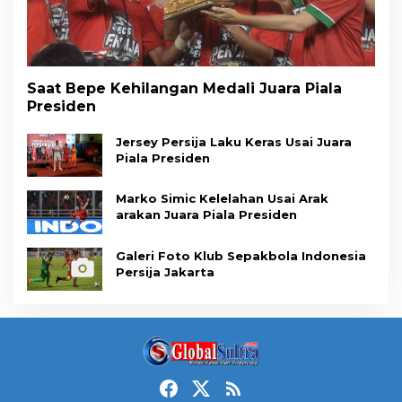
Saat Bepe Kehilangan Medali Juara Piala
Presiden
Jersey Persija Laku Keras Usai Juara
Piala Presiden
Marko Simic Kelelahan Usai Arak
arakan Juara Piala Presiden
Galeri Foto Klub Sepakbola Indonesia
Persija Jakarta