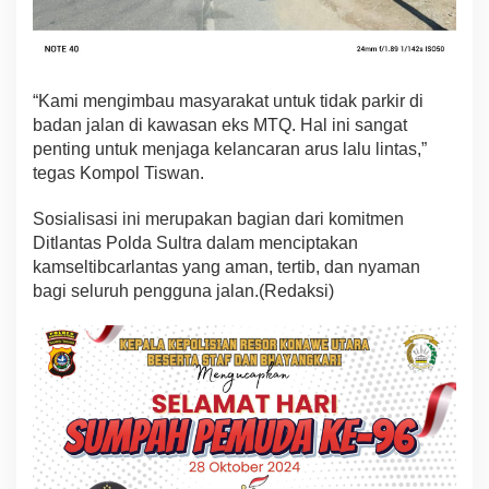
“Kami mengimbau masyarakat untuk tidak parkir di
badan jalan di kawasan eks MTQ. Hal ini sangat
penting untuk menjaga kelancaran arus lalu lintas,”
tegas Kompol Tiswan.
Sosialisasi ini merupakan bagian dari komitmen
Ditlantas Polda Sultra dalam menciptakan
kamseltibcarlantas yang aman, tertib, dan nyaman
bagi seluruh pengguna jalan.(Redaksi)