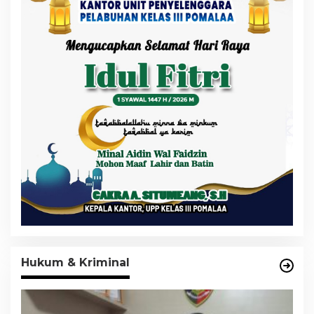
Hukum & Kriminal