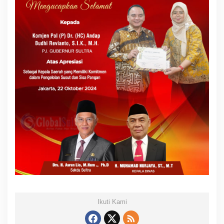
Ikuti Kami