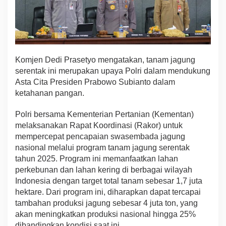
Komjen Dedi Prasetyo mengatakan, tanam jagung
serentak ini merupakan upaya Polri dalam mendukung
Asta Cita Presiden Prabowo Subianto dalam
ketahanan pangan.
Polri bersama Kementerian Pertanian (Kementan)
melaksanakan Rapat Koordinasi (Rakor) untuk
mempercepat pencapaian swasembada jagung
nasional melalui program tanam jagung serentak
tahun 2025. Program ini memanfaatkan lahan
perkebunan dan lahan kering di berbagai wilayah
Indonesia dengan target total tanam sebesar 1,7 juta
hektare. Dari program ini, diharapkan dapat tercapai
tambahan produksi jagung sebesar 4 juta ton, yang
akan meningkatkan produksi nasional hingga 25%
dibandingkan kondisi saat ini.