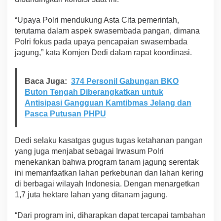
“Upaya Polri mendukung Asta Cita pemerintah,
terutama dalam aspek swasembada pangan, dimana
Polri fokus pada upaya pencapaian swasembada
jagung,” kata Komjen Dedi dalam rapat koordinasi.
Baca Juga:
374 Personil Gabungan BKO
Buton Tengah Diberangkatkan untuk
Antisipasi Gangguan Kamtibmas Jelang dan
Pasca Putusan PHPU
Dedi selaku kasatgas gugus tugas ketahanan pangan
yang juga menjabat sebagai Irwasum Polri
menekankan bahwa program tanam jagung serentak
ini memanfaatkan lahan perkebunan dan lahan kering
di berbagai wilayah Indonesia. Dengan menargetkan
1,7 juta hektare lahan yang ditanam jagung.
“Dari program ini, diharapkan dapat tercapai tambahan