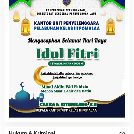
Hukum & Kriminal