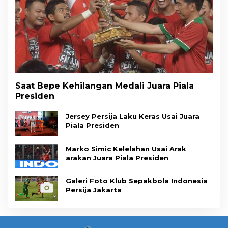
Saat Bepe Kehilangan Medali Juara Piala
Presiden
Jersey Persija Laku Keras Usai Juara
Piala Presiden
Marko Simic Kelelahan Usai Arak
arakan Juara Piala Presiden
Galeri Foto Klub Sepakbola Indonesia
Persija Jakarta