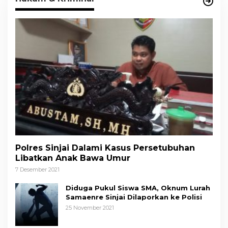
Polres Sinjai Dalami Kasus Persetubuhan
Libatkan Anak Bawa Umur
7 Desember 2021
Diduga Pukul Siswa SMA, Oknum Lurah
Samaenre Sinjai Dilaporkan ke Polisi
25 November 2021