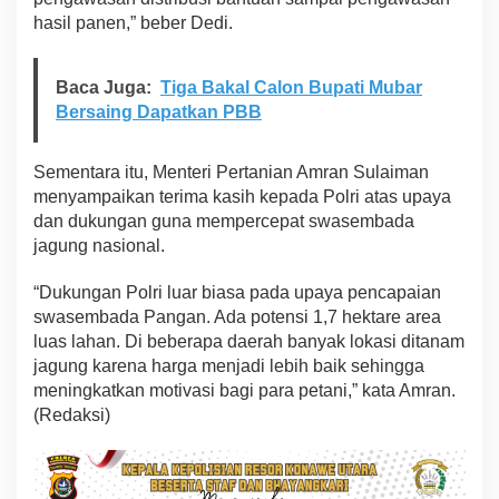
hasil panen,” beber Dedi.
Baca Juga:
Tiga Bakal Calon Bupati Mubar
Bersaing Dapatkan PBB
Sementara itu, Menteri Pertanian Amran Sulaiman
menyampaikan terima kasih kepada Polri atas upaya
dan dukungan guna mempercepat swasembada
jagung nasional.
“Dukungan Polri luar biasa pada upaya pencapaian
swasembada Pangan. Ada potensi 1,7 hektare area
luas lahan. Di beberapa daerah banyak lokasi ditanam
jagung karena harga menjadi lebih baik sehingga
meningkatkan motivasi bagi para petani,” kata Amran.
(Redaksi)