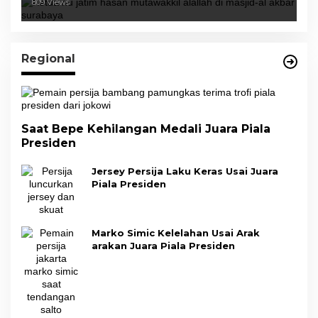
809 Views
Regional
Saat Bepe Kehilangan Medali Juara Piala
Presiden
Jersey Persija Laku Keras Usai Juara
Piala Presiden
Marko Simic Kelelahan Usai Arak
arakan Juara Piala Presiden