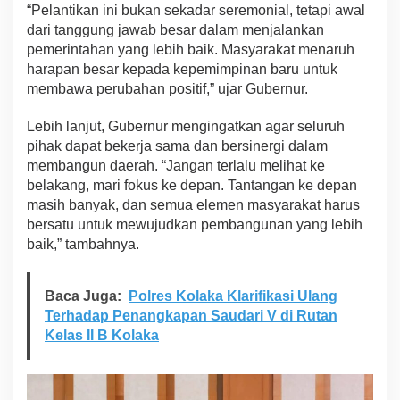
“Pelantikan ini bukan sekadar seremonial, tetapi awal
dari tanggung jawab besar dalam menjalankan
pemerintahan yang lebih baik. Masyarakat menaruh
harapan besar kepada kepemimpinan baru untuk
membawa perubahan positif,” ujar Gubernur.
Lebih lanjut, Gubernur mengingatkan agar seluruh
pihak dapat bekerja sama dan bersinergi dalam
membangun daerah. “Jangan terlalu melihat ke
belakang, mari fokus ke depan. Tantangan ke depan
masih banyak, dan semua elemen masyarakat harus
bersatu untuk mewujudkan pembangunan yang lebih
baik,” tambahnya.
Baca Juga:
Polres Kolaka Klarifikasi Ulang
Terhadap Penangkapan Saudari V di Rutan
Kelas II B Kolaka