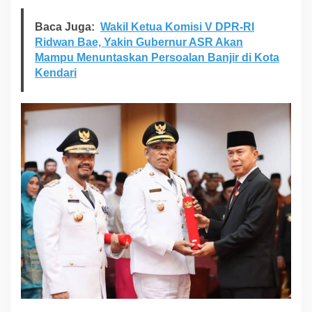
Baca Juga:
Wakil Ketua Komisi V DPR-RI
Ridwan Bae, Yakin Gubernur ASR Akan
Mampu Menuntaskan Persoalan Banjir di Kota
Kendari