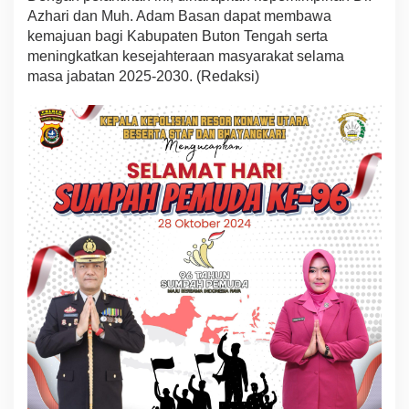
Azhari dan Muh. Adam Basan dapat membawa
kemajuan bagi Kabupaten Buton Tengah serta
meningkatkan kesejahteraan masyarakat selama
masa jabatan 2025-2030. (Redaksi)