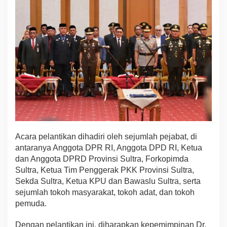
Acara pelantikan dihadiri oleh sejumlah pejabat, di
antaranya Anggota DPR RI, Anggota DPD RI, Ketua
dan Anggota DPRD Provinsi Sultra, Forkopimda
Sultra, Ketua Tim Penggerak PKK Provinsi Sultra,
Sekda Sultra, Ketua KPU dan Bawaslu Sultra, serta
sejumlah tokoh masyarakat, tokoh adat, dan tokoh
pemuda.
Dengan pelantikan ini, diharapkan kepemimpinan Dr.